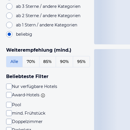
ab 3 Sterne / andere Kategorien
ab 2 Sterne / andere Kategorien
ab 1 Stern / andere Kategorien
beliebig
Weiterempfehlung (mind.)
Alle
70%
85%
90%
95%
Beliebteste Filter
Nur verfügbare Hotels
Award-Hotels
Pool
mind. Frühstück
Doppelzimmer