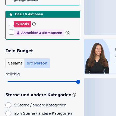
Deals & Aktionen
% Deals
Anmelden & extra sparen
Dein Budget
Gesamt
pro Person
beliebig
Sterne und andere Kategorien
5 Sterne / andere Kategorien
ab 4 Sterne / andere Kategorien