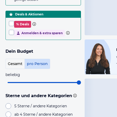
Deals & Aktionen
% Deals
Anmelden & extra sparen
Dein Budget
Gesamt
pro Person
beliebig
Sterne und andere Kategorien
5 Sterne / andere Kategorien
ab 4 Sterne / andere Kategorien