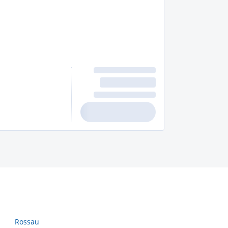
Rossau