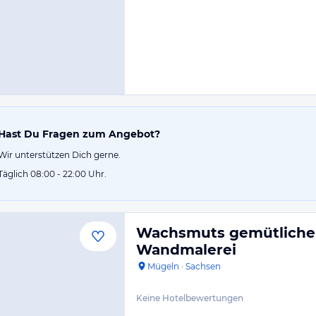
Hast Du Fragen zum Angebot?
Wir unterstützen Dich gerne.
Täglich 08:00 - 22:00 Uhr.
Wachsmuts gemütliche B
Wandmalerei
Mügeln
·
Sachsen
Keine Hotelbewertungen