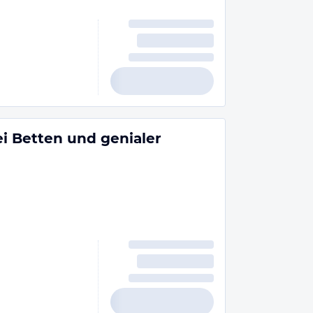
 Betten und genialer