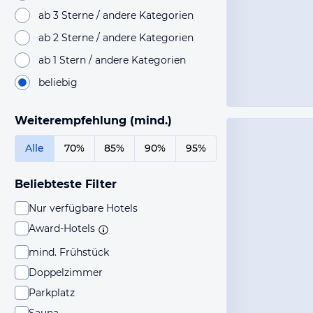
ab 3 Sterne / andere Kategorien
ab 2 Sterne / andere Kategorien
ab 1 Stern / andere Kategorien
beliebig
Weiterempfehlung (mind.)
Alle
70%
85%
90%
95%
Beliebteste Filter
Nur verfügbare Hotels
Award-Hotels
mind. Frühstück
Doppelzimmer
Parkplatz