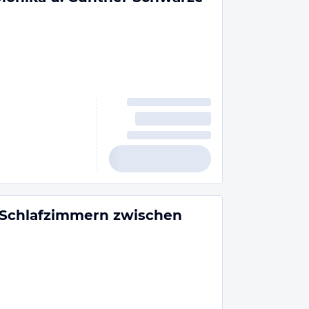
 Schlafzimmern zwischen