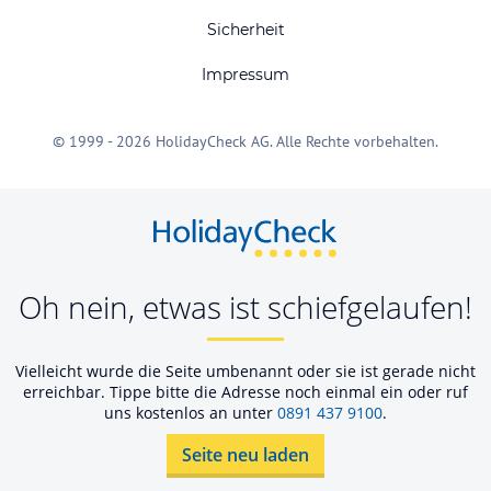
Sicherheit
Impressum
© 1999 - 2026 HolidayCheck AG. Alle Rechte vorbehalten.
Oh nein, etwas ist schiefgelaufen!
Vielleicht wurde die Seite umbenannt oder sie ist gerade nicht
erreichbar. Tippe bitte die Adresse noch einmal ein oder ruf
uns kostenlos an unter
0891 437 9100
.
Seite neu laden