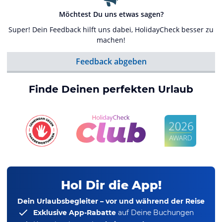
Möchtest Du uns etwas sagen?
Super! Dein Feedback hilft uns dabei, HolidayCheck besser zu
machen!
Feedback abgeben
Finde Deinen perfekten Urlaub
Hol Dir die App!
Dein Urlaubsbegleiter – vor und während der Reise
Exklusive App-Rabatte
auf Deine Buchungen