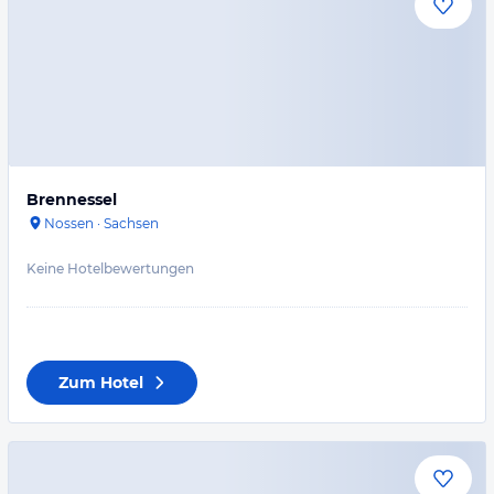
Brennessel
Nossen
·
Sachsen
Keine Hotelbewertungen
Zum Hotel