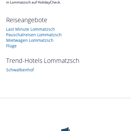
in Lommatzsch auf HolidayCheck.
Reiseangebote
Last Minute Lommatzsch
Pauschalreisen Lommatzsch
Mietwagen Lommatzsch
Flüge
Trend-Hotels
Lommatzsch
Schwalbenhof