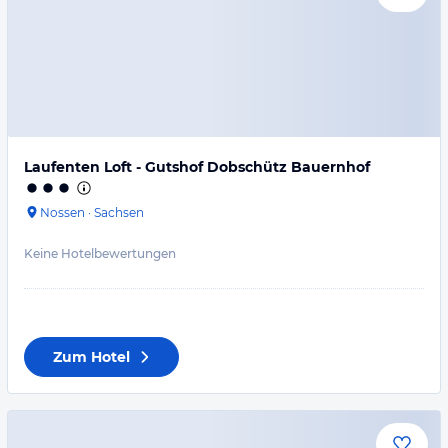
Laufenten Loft - Gutshof Dobschütz Bauernhof
Nossen
·
Sachsen
Keine Hotelbewertungen
Zum Hotel