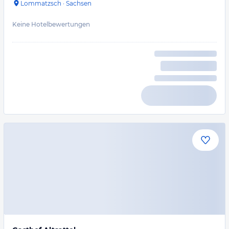
Lommatzsch
·
Sachsen
Keine Hotelbewertungen