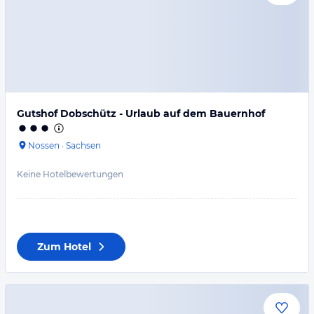
Gutshof Dobschütz - Urlaub auf dem Bauernhof
Nossen
·
Sachsen
Keine Hotelbewertungen
Zum Hotel