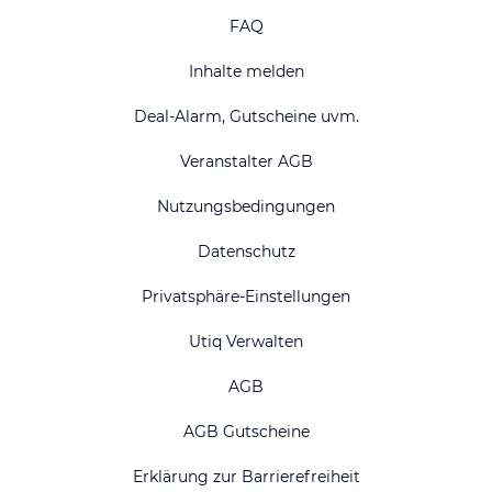
FAQ
Inhalte melden
Deal-Alarm, Gutscheine uvm.
Veranstalter AGB
Nutzungsbedingungen
Datenschutz
Privatsphäre-Einstellungen
Utiq Verwalten
AGB
AGB Gutscheine
Erklärung zur Barrierefreiheit