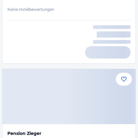
Keine Hotelbewertungen
Pension Zieger