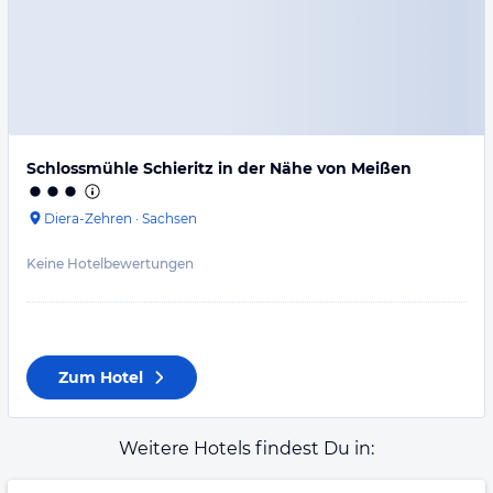
Schlossmühle Schieritz in der Nähe von Meißen
Diera-Zehren
·
Sachsen
Keine Hotelbewertungen
Zum Hotel
Weitere Hotels findest Du in: