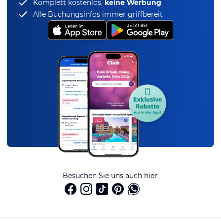
Komplett kostenlos,
keine Werbung
Alle Buchungsinfos immer griffbereit
Besuchen Sie uns auch hier: