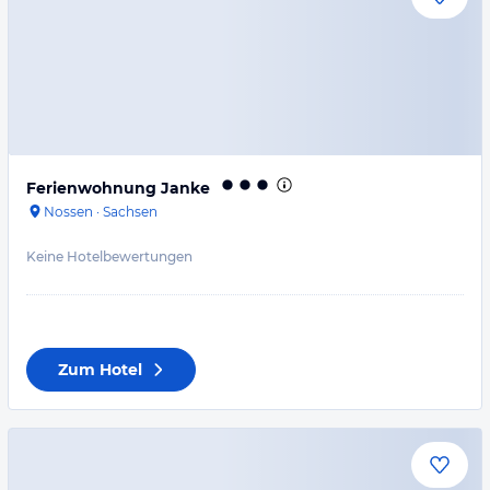
Ferienwohnung Janke
Nossen
·
Sachsen
Keine Hotelbewertungen
Zum Hotel