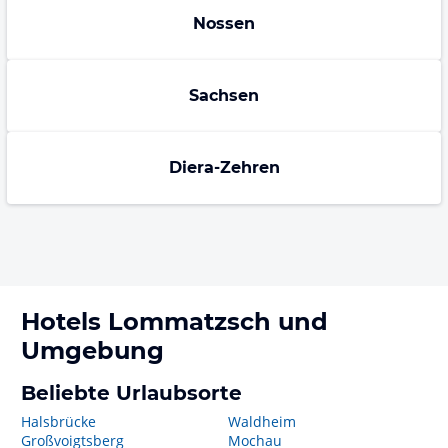
Nossen
Sachsen
Diera-Zehren
Hotels
Lommatzsch
und
Umgebung
Beliebte Urlaubsorte
Halsbrücke
Waldheim
Großvoigtsberg
Mochau