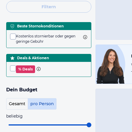
Filtern
Beste Stornokonditionen
Kostenlos stornierbar oder gegen
geringe Gebühr
Deals & Aktionen
% Deals
Dein Budget
Gesamt
pro Person
beliebig