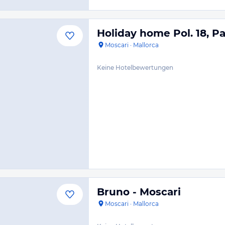
Holiday home Pol. 18, Pa
Moscari
·
Mallorca
Keine Hotelbewertungen
Bruno - Moscari
Moscari
·
Mallorca