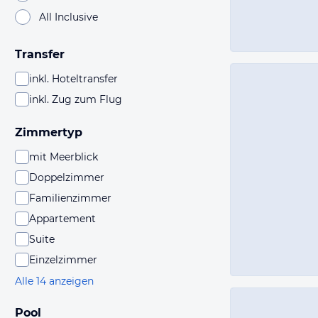
All Inclusive
Transfer
inkl. Hoteltransfer
inkl. Zug zum Flug
Zimmertyp
mit Meerblick
Doppelzimmer
Familienzimmer
Appartement
Suite
Einzelzimmer
Alle 14 anzeigen
Pool