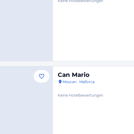
Keine Hotelbewertungen
Can Mario
Moscari
·
Mallorca
Keine Hotelbewertungen