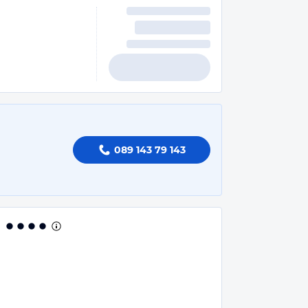
089 143 79 143