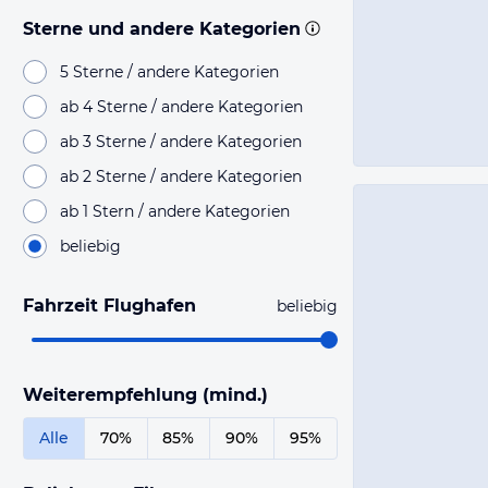
Sterne und andere Kategorien
5 Sterne / andere Kategorien
ab 4 Sterne / andere Kategorien
ab 3 Sterne / andere Kategorien
ab 2 Sterne / andere Kategorien
ab 1 Stern / andere Kategorien
beliebig
Fahrzeit Flughafen
beliebig
Weiterempfehlung (mind.)
Alle
70%
85%
90%
95%