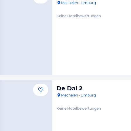
Mechelen
·
Limburg
Keine Hotelbewertungen
De Dal 2
Mechelen
·
Limburg
Keine Hotelbewertungen