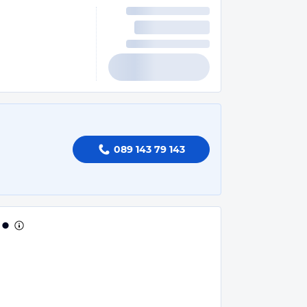
089 143 79 143