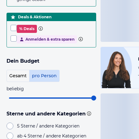
Deals & Aktionen
% Deals
Anmelden & extra sparen
Dein Budget
Gesamt
pro Person
beliebig
Sterne und andere Kategorien
5 Sterne / andere Kategorien
ab 4 Sterne / andere Kategorien