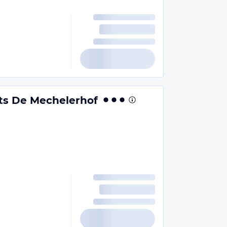
s De Mechelerhof