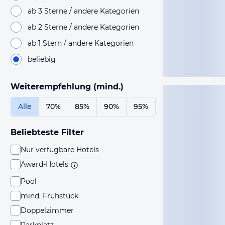
ab 3 Sterne / andere Kategorien
ab 2 Sterne / andere Kategorien
ab 1 Stern / andere Kategorien
beliebig
Weiterempfehlung (mind.)
Alle
70%
85%
90%
95%
Beliebteste Filter
Nur verfügbare Hotels
Award-Hotels
Pool
mind. Frühstück
Doppelzimmer