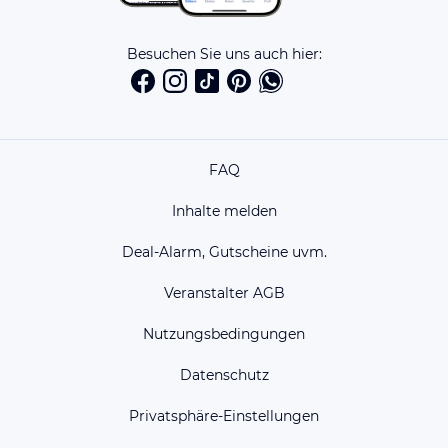
Besuchen Sie uns auch hier:
FAQ
Inhalte melden
Deal-Alarm, Gutscheine uvm.
Veranstalter AGB
Nutzungsbedingungen
Datenschutz
Privatsphäre-Einstellungen