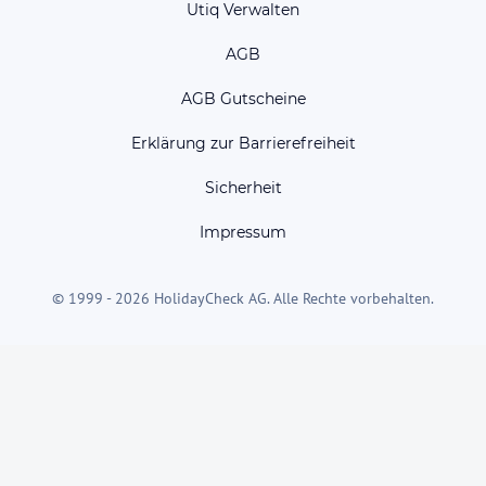
Utiq Verwalten
AGB
AGB Gutscheine
Erklärung zur Barrierefreiheit
Sicherheit
Impressum
© 1999 - 2026 HolidayCheck AG. Alle Rechte vorbehalten.