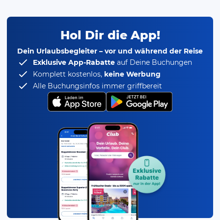
Hol Dir die App!
Dein Urlaubsbegleiter – vor und während der Reise
Exklusive App-Rabatte
auf Deine Buchungen
Komplett kostenlos,
keine Werbung
Alle Buchungsinfos immer griffbereit