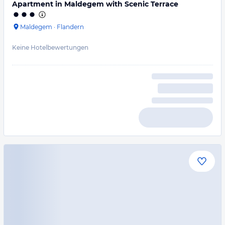
Apartment in Maldegem with Scenic Terrace
Maldegem
·
Flandern
Keine Hotelbewertungen