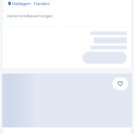
Maldegem
·
Flandern
Keine Hotelbewertungen