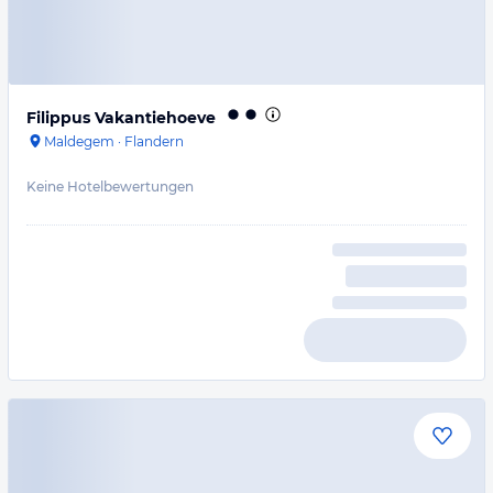
Filippus Vakantiehoeve
Maldegem
·
Flandern
Keine Hotelbewertungen