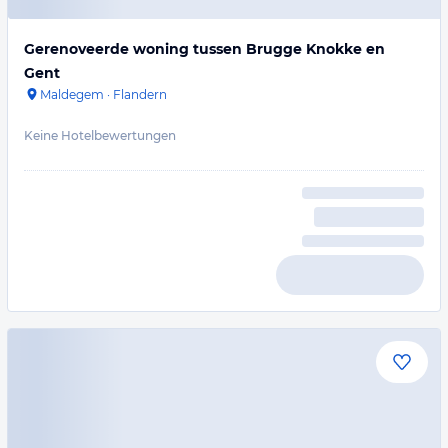
Gerenoveerde woning tussen Brugge Knokke en
Gent
Maldegem
·
Flandern
Keine Hotelbewertungen