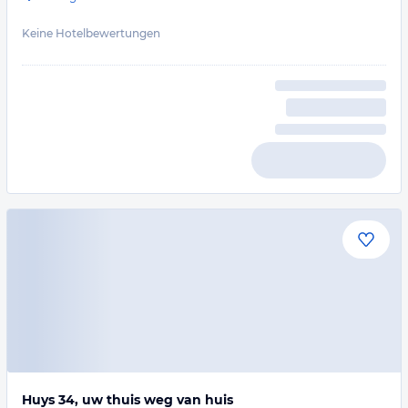
Keine Hotelbewertungen
Huys 34, uw thuis weg van huis