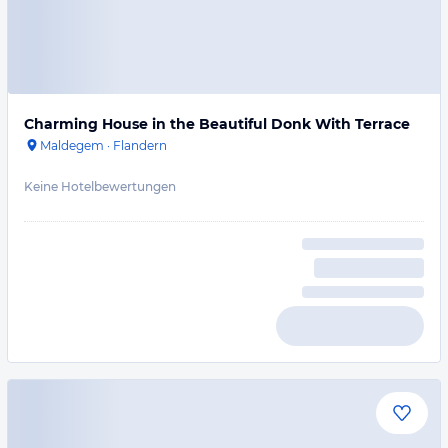
Charming House in the Beautiful Donk With Terrace
Maldegem
·
Flandern
Keine Hotelbewertungen