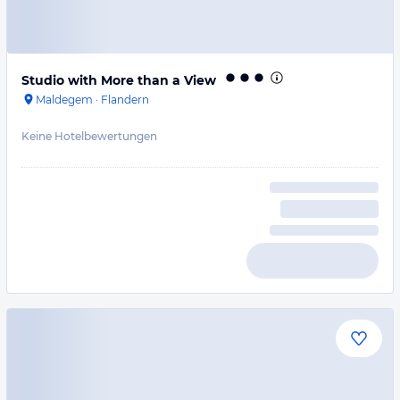
Studio with More than a View
Maldegem
·
Flandern
Keine Hotelbewertungen