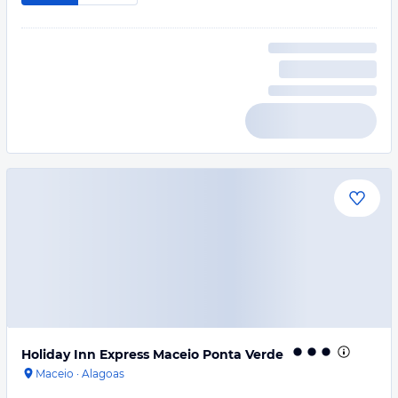
Holiday Inn Express Maceio Ponta Verde
Maceio
·
Alagoas