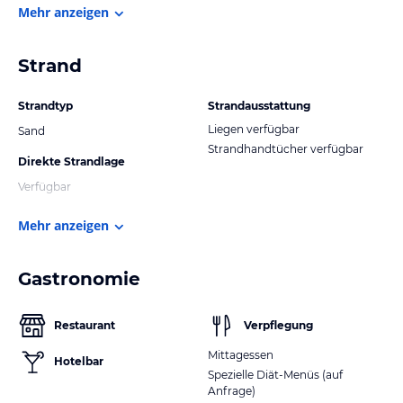
Mehr anzeigen
Strand
Strandtyp
Strandausstattung
Liegen verfügbar
Sand
Strandhandtücher verfügbar
Direkte Strandlage
Verfügbar
Mehr anzeigen
Gastronomie
Restaurant
Verpflegung
Mittagessen
Hotelbar
Spezielle Diät-Menüs (auf
Anfrage)