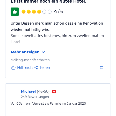
Es ist immer noch ein gutes Hotel.
4
/ 6
Unter Dessen merk man schon dass eine Renovation
wieder mal fällig wird.
Sonst soweit alles bestenes, bin zum zweiten mal im
Hotel
Mehr anzeigen
Meilengutschrift erhalten
Hilfreich
Teilen
Michael
(
46-50
)
249
Bewertungen
Vor 6 Jahren • Verreist als Familie im Januar 2020