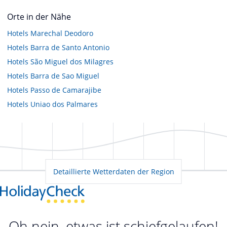
Orte in der Nähe
Hotels
Marechal Deodoro
Hotels
Barra de Santo Antonio
Hotels
São Miguel dos Milagres
Hotels
Barra de Sao Miguel
Hotels
Passo de Camarajibe
Hotels
Uniao dos Palmares
Detaillierte Wetterdaten der Region
Oh nein, etwas ist schiefgelaufen!