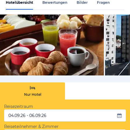
Hotelübersicht
Bewertungen
Bilder
Fragen
von Expedi
Nur Hotel
Reisezeitraum
04.09.26 - 06.09.26
Reiseteilnehmer & Zimmer