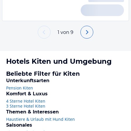
1
von
9
Hotels
Kiten
und Umgebung
Beliebte Filter für Kiten
Unterkunftsarten
Pension Kiten
Komfort & Luxus
4 Sterne Hotel Kiten
3 Sterne Hotel Kiten
Themen & Interessen
Haustiere & Urlaub mit Hund Kiten
Saisonales