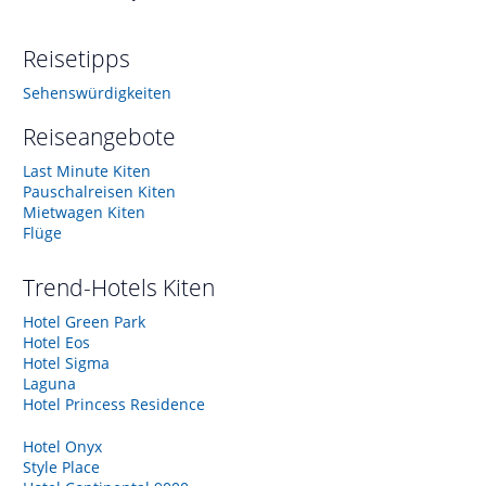
Reisetipps
Sehenswürdigkeiten
Reiseangebote
Last Minute Kiten
Pauschalreisen Kiten
Mietwagen Kiten
Flüge
Trend-Hotels
Kiten
Hotel Green Park
Hotel Eos
Hotel Sigma
Laguna
Hotel Princess Residence
Hotel Onyx
Style Place