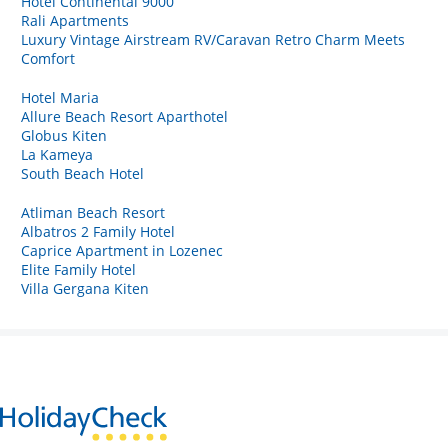
Hotel Continental 9000
Rali Apartments
Luxury Vintage Airstream RV/Caravan Retro Charm Meets
Comfort
Hotel Maria
Allure Beach Resort Aparthotel
Globus Kiten
La Kameya
South Beach Hotel
Atliman Beach Resort
Albatros 2 Family Hotel
Caprice Apartment in Lozenec
Elite Family Hotel
Villa Gergana Kiten