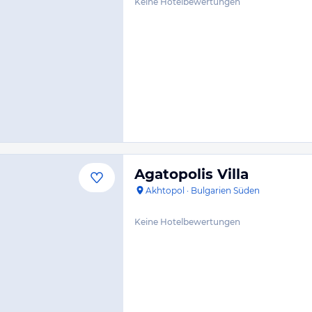
Keine Hotelbewertungen
Agatopolis Villa
Akhtopol
·
Bulgarien Süden
Keine Hotelbewertungen