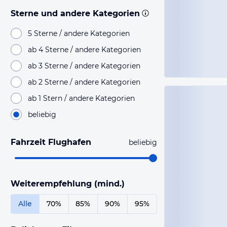
Sterne und andere Kategorien
5 Sterne / andere Kategorien
ab 4 Sterne / andere Kategorien
ab 3 Sterne / andere Kategorien
ab 2 Sterne / andere Kategorien
ab 1 Stern / andere Kategorien
beliebig
Fahrzeit Flughafen
beliebig
Weiterempfehlung (mind.)
Alle
70%
85%
90%
95%