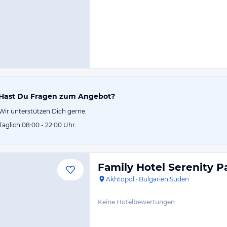
Hast Du Fragen zum Angebot?
Wir unterstützen Dich gerne.
Täglich 08:00 - 22:00 Uhr.
Family Hotel Serenity P
Akhtopol
·
Bulgarien Süden
Keine Hotelbewertungen