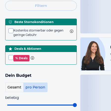
Filtern
Beste Stornokonditionen
Kostenlos stornierbar oder gegen
geringe Gebühr
Deals & Aktionen
% Deals
Dein Budget
Gesamt
pro Person
beliebig