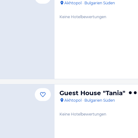
Akhtopol
·
Bulgarien Süden
Keine Hotelbewertungen
Guest House "Tania"
Akhtopol
·
Bulgarien Süden
Keine Hotelbewertungen