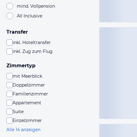
mind. Vollpension
All Inclusive
Transfer
inkl. Hoteltransfer
inkl. Zug zum Flug
Zimmertyp
mit Meerblick
Doppelzimmer
Familienzimmer
Appartement
Suite
Einzelzimmer
Alle 14 anzeigen