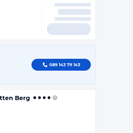
089 143 79 143
tten Berg