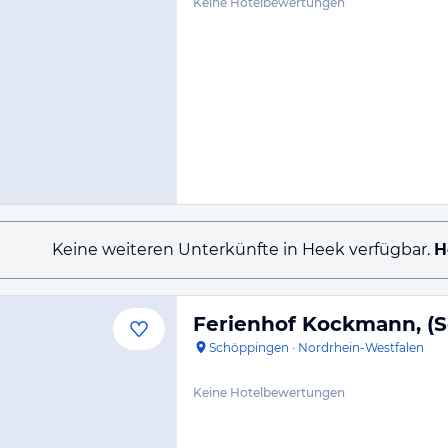
Keine Hotelbewertungen
Keine weiteren Unterkünfte in Heek verfügbar.
H
Ferienhof Kockmann, (
Schöppingen
·
Nordrhein-Westfalen
Keine Hotelbewertungen