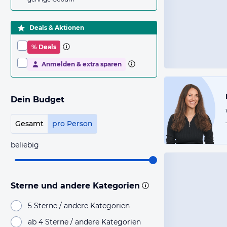
Deals & Aktionen
% Deals
Anmelden & extra sparen
Dein Budget
Gesamt
pro Person
beliebig
Sterne und andere Kategorien
5 Sterne / andere Kategorien
ab 4 Sterne / andere Kategorien