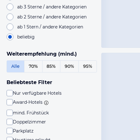
ab 3 Sterne / andere Kategorien
ab 2 Sterne / andere Kategorien
ab 1 Stern / andere Kategorien
beliebig
Weiterempfehlung (mind.)
Alle
70%
85%
90%
95%
Beliebteste Filter
Nur verfügbare Hotels
Award-Hotels
mind. Frühstück
Doppelzimmer
Parkplatz