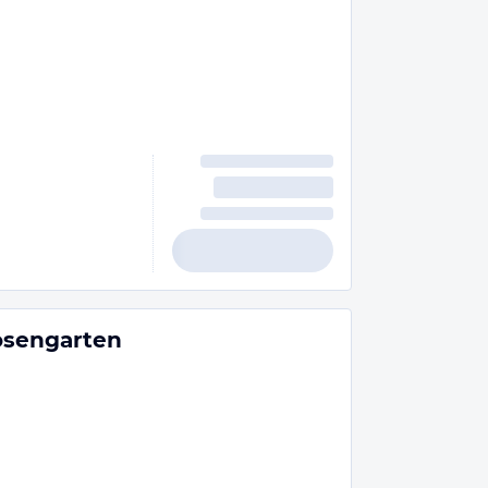
sengarten