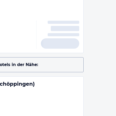
otels in der Nähe:
Schöppingen)