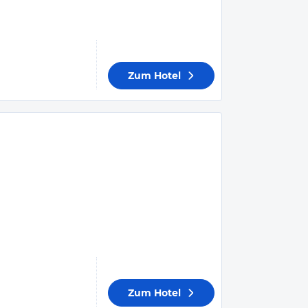
Zum Hotel
Zum Hotel