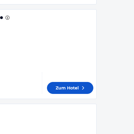
Zum Hotel