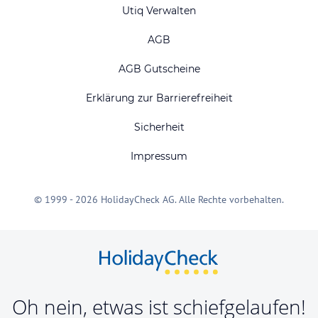
Utiq Verwalten
AGB
AGB Gutscheine
Erklärung zur Barrierefreiheit
Sicherheit
Impressum
© 1999 - 2026 HolidayCheck AG. Alle Rechte vorbehalten.
Oh nein, etwas ist schiefgelaufen!