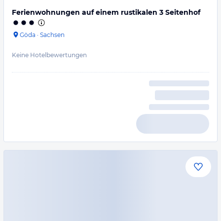
Ferienwohnungen auf einem rustikalen 3 Seitenhof
Göda
·
Sachsen
Keine Hotelbewertungen