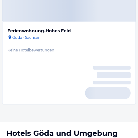
Ferienwohnung-Hohes Feld
Göda
·
Sachsen
Keine Hotelbewertungen
Hotels
Göda
und Umgebung