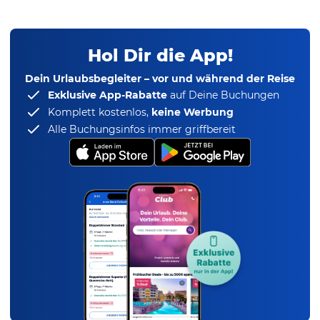
Hol Dir die App!
Dein Urlaubsbegleiter – vor und während der Reise
Exklusive App-Rabatte
auf Deine Buchungen
Komplett kostenlos,
keine Werbung
Alle Buchungsinfos immer griffbereit