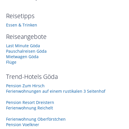
Reisetipps
Essen & Trinken
Reiseangebote
Last Minute Göda
Pauschalreisen Göda
Mietwagen Göda
Flüge
Trend-Hotels
Göda
Pension Zum Hirsch
Ferienwohnungen auf einem rustikalen 3 Seitenhof
Pension Resort Dreistern
Ferienwohnung Reichelt
Ferienwohnung Oberförstchen
Pension Voelkner