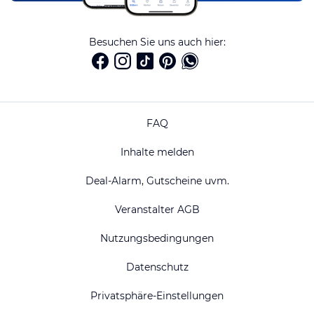
Besuchen Sie uns auch hier:
FAQ
Inhalte melden
Deal-Alarm, Gutscheine uvm.
Veranstalter AGB
Nutzungsbedingungen
Datenschutz
Privatsphäre-Einstellungen