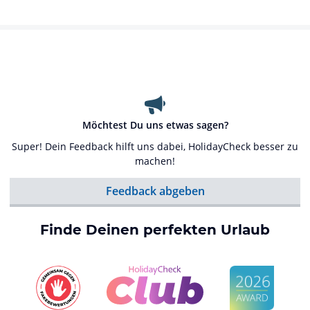
Möchtest Du uns etwas sagen?
Super! Dein Feedback hilft uns dabei, HolidayCheck besser zu
machen!
Feedback abgeben
Finde Deinen perfekten Urlaub