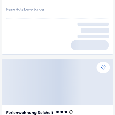
Keine Hotelbewertungen
Ferienwohnung Reichelt