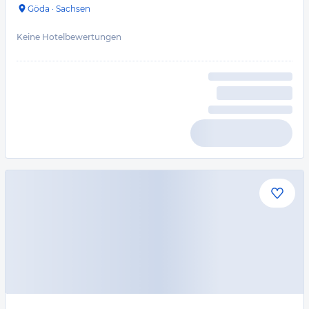
Göda
·
Sachsen
Keine Hotelbewertungen