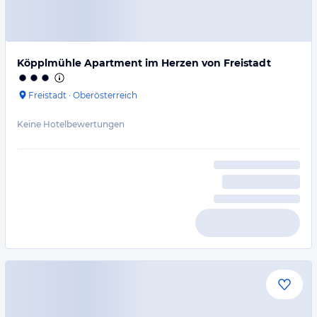
Köpplmühle Apartment im Herzen von Freistadt
Freistadt
·
Oberösterreich
Keine Hotelbewertungen