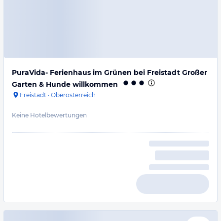
PuraVida- Ferienhaus im Grünen bei Freistadt Großer
Garten & Hunde willkommen
Freistadt
·
Oberösterreich
Keine Hotelbewertungen