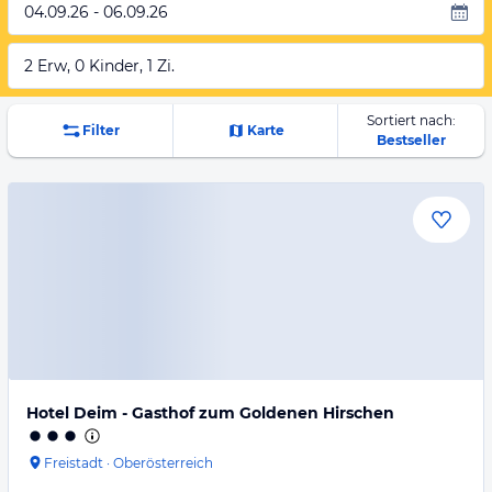
04.09.26 - 06.09.26
2 Erw, 0 Kinder, 1 Zi.
Sortiert nach:
Filter
Karte
Bestseller
Hotel Deim - Gasthof zum Goldenen Hirschen
Freistadt
·
Oberösterreich