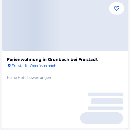
Ferienwohnung in Grünbach bei Freistadt
Freistadt
·
Oberösterreich
Keine Hotelbewertungen