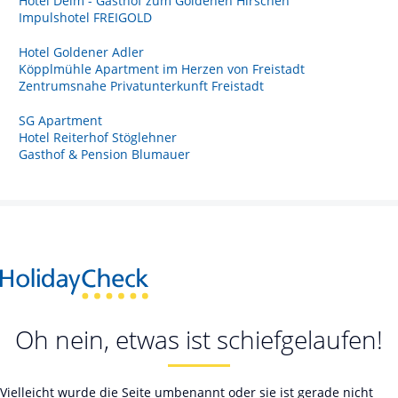
Hotel Deim - Gasthof zum Goldenen Hirschen
Impulshotel FREIGOLD
Hotel Goldener Adler
Köpplmühle Apartment im Herzen von Freistadt
Zentrumsnahe Privatunterkunft Freistadt
SG Apartment
Hotel Reiterhof Stöglehner
Gasthof & Pension Blumauer
Oh nein, etwas ist schiefgelaufen!
Vielleicht wurde die Seite umbenannt oder sie ist gerade nicht