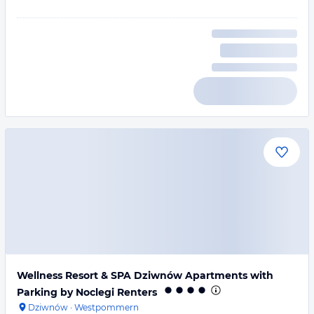
Wellness Resort & SPA Dziwnów Apartments with
Parking by Noclegi Renters
Dziwnów
·
Westpommern