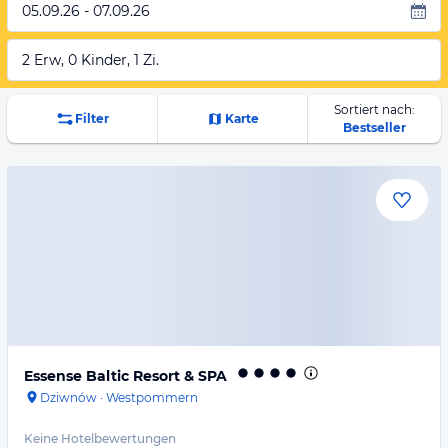
05.09.26 - 07.09.26
2 Erw, 0 Kinder, 1 Zi.
Sortiert nach:
Filter
Karte
Bestseller
Essense Baltic Resort & SPA
Dziwnów
·
Westpommern
Keine Hotelbewertungen