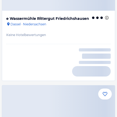
e Wassermühle Rittergut Friedrichshausen
Dassel
·
Niedersachsen
Keine Hotelbewertungen