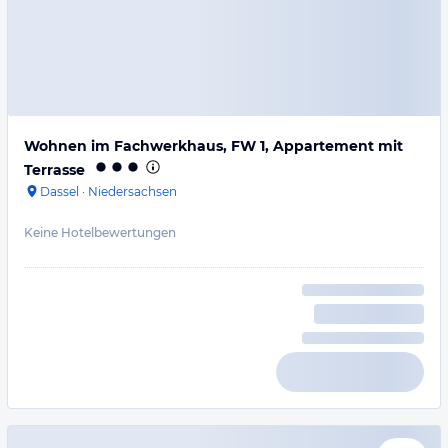
Wohnen im Fachwerkhaus, FW 1, Appartement mit
Terrasse
Dassel
·
Niedersachsen
Keine Hotelbewertungen