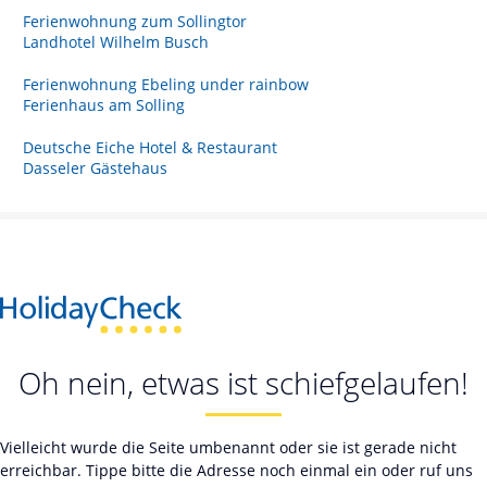
Ferienwohnung zum Sollingtor
Landhotel Wilhelm Busch
Ferienwohnung Ebeling under rainbow
Ferienhaus am Solling
Deutsche Eiche Hotel & Restaurant
Dasseler Gästehaus
Oh nein, etwas ist schiefgelaufen!
Vielleicht wurde die Seite umbenannt oder sie ist gerade nicht
erreichbar. Tippe bitte die Adresse noch einmal ein oder ruf uns