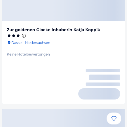
Zur goldenen Glocke Inhaberin Katja Koppik
Dassel
·
Niedersachsen
Keine Hotelbewertungen