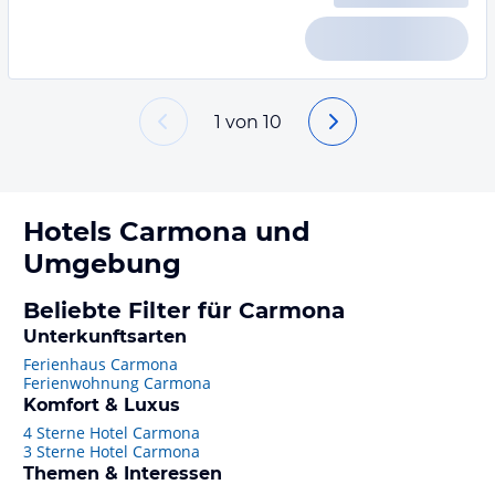
1
von
10
Hotels
Carmona
und
Umgebung
Beliebte Filter für Carmona
Unterkunftsarten
Ferienhaus Carmona
Ferienwohnung Carmona
Komfort & Luxus
4 Sterne Hotel Carmona
3 Sterne Hotel Carmona
Themen & Interessen