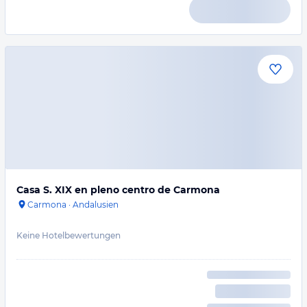
Casa S. XIX en pleno centro de Carmona
Carmona
·
Andalusien
Keine Hotelbewertungen