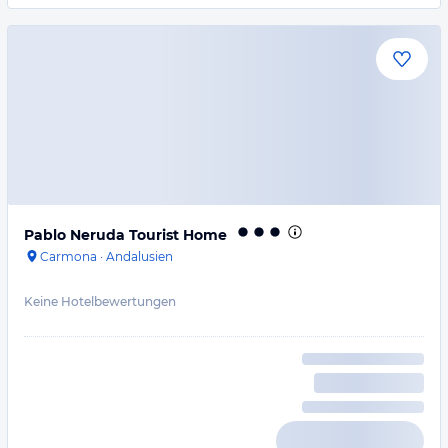
Pablo Neruda Tourist Home
Carmona
·
Andalusien
Keine Hotelbewertungen