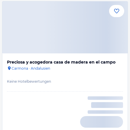
Preciosa y acogedora casa de madera en el campo
Carmona
·
Andalusien
Keine Hotelbewertungen