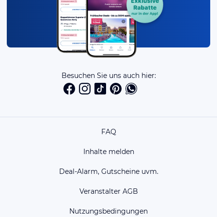
Besuchen Sie uns auch hier:
FAQ
Inhalte melden
Deal-Alarm, Gutscheine uvm.
Veranstalter AGB
Nutzungsbedingungen