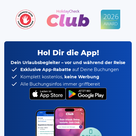
Hol Dir die App!
Dein Urlaubsbegleiter – vor und während der Reise
Exklusive App-Rabatte
auf Deine Buchungen
Komplett kostenlos,
keine Werbung
Alle Buchungsinfos immer griffbereit