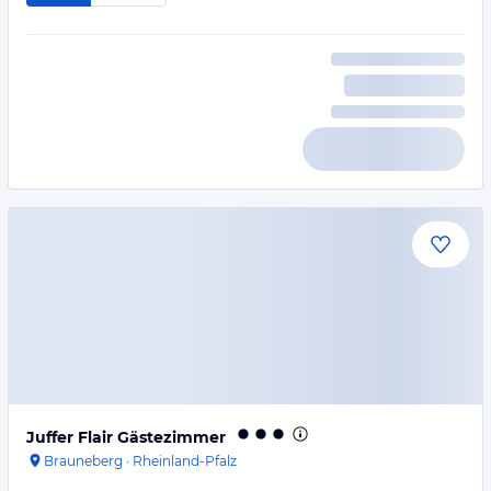
Juffer Flair Gästezimmer
Brauneberg
·
Rheinland-Pfalz