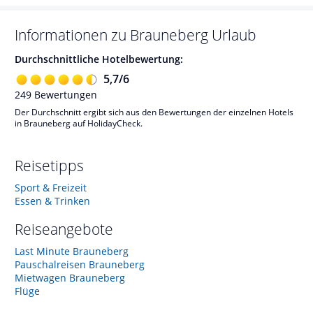
Informationen zu
Brauneberg
Urlaub
Durchschnittliche Hotelbewertung:
5,7
/
6
249
Bewertungen
Der Durchschnitt ergibt sich aus den Bewertungen der einzelnen Hotels
in Brauneberg auf HolidayCheck.
Reisetipps
Sport & Freizeit
Essen & Trinken
Reiseangebote
Last Minute Brauneberg
Pauschalreisen Brauneberg
Mietwagen Brauneberg
Flüge