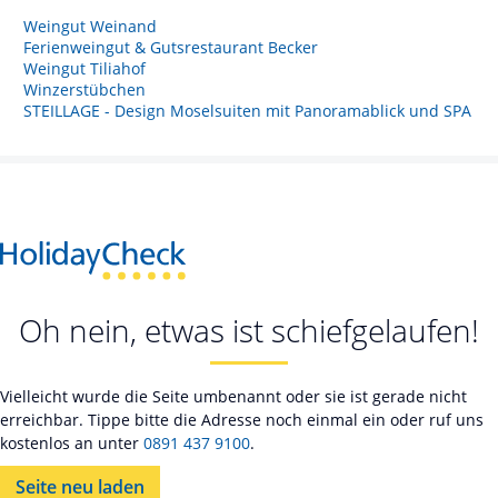
Weingut Weinand
Ferienweingut & Gutsrestaurant Becker
Weingut Tiliahof
Winzerstübchen
STEILLAGE - Design Moselsuiten mit Panoramablick und SPA
Oh nein, etwas ist schiefgelaufen!
Vielleicht wurde die Seite umbenannt oder sie ist gerade nicht
erreichbar. Tippe bitte die Adresse noch einmal ein oder ruf uns
kostenlos an unter
0891 437 9100
.
Seite neu laden