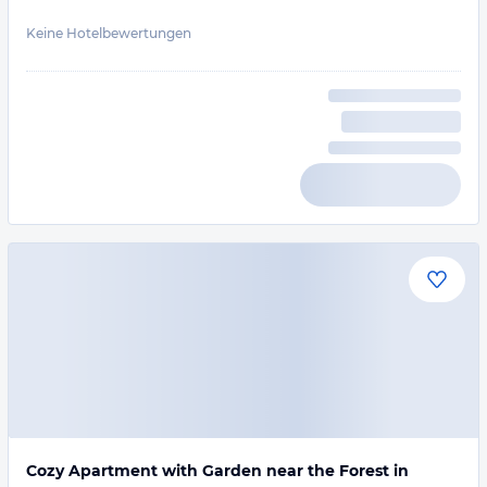
Keine Hotelbewertungen
Cozy Apartment with Garden near the Forest in