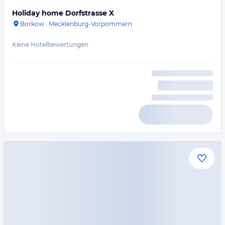
Holiday home Dorfstrasse X
Borkow
·
Mecklenburg-Vorpommern
Keine Hotelbewertungen