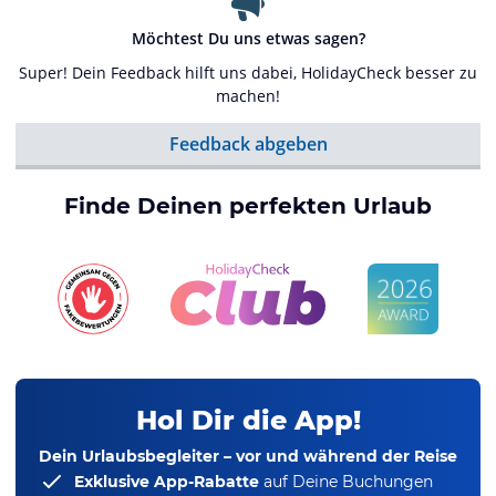
Möchtest Du uns etwas sagen?
Super! Dein Feedback hilft uns dabei, HolidayCheck besser zu
machen!
Feedback abgeben
Finde Deinen perfekten Urlaub
Hol Dir die App!
Dein Urlaubsbegleiter – vor und während der Reise
Exklusive App-Rabatte
auf Deine Buchungen