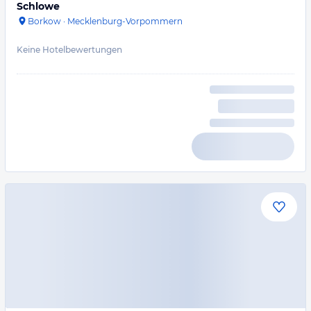
Schlowe
Borkow
·
Mecklenburg-Vorpommern
Keine Hotelbewertungen