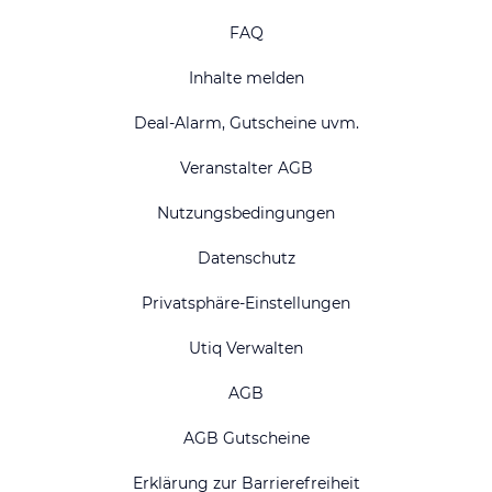
FAQ
Inhalte melden
Deal-Alarm, Gutscheine uvm.
Veranstalter AGB
Nutzungsbedingungen
Datenschutz
Privatsphäre-Einstellungen
Utiq Verwalten
AGB
AGB Gutscheine
Erklärung zur Barrierefreiheit