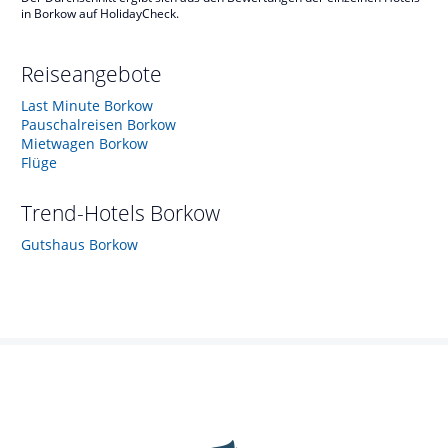
in Borkow auf HolidayCheck.
Reiseangebote
Last Minute Borkow
Pauschalreisen Borkow
Mietwagen Borkow
Flüge
Trend-Hotels
Borkow
Gutshaus Borkow