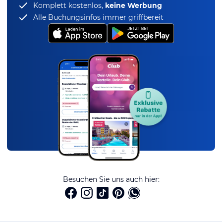
Komplett kostenlos,
keine Werbung
Alle Buchungsinfos immer griffbereit
Besuchen Sie uns auch hier: