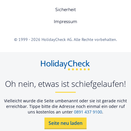
Sicherheit
Impressum
© 1999 - 2026 HolidayCheck AG. Alle Rechte vorbehalten.
Oh nein, etwas ist schiefgelaufen!
Vielleicht wurde die Seite umbenannt oder sie ist gerade nicht
erreichbar. Tippe bitte die Adresse noch einmal ein oder ruf
uns kostenlos an unter
0891 437 9100
.
Seite neu laden