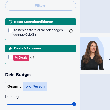
Filtern
Beste Stornokonditionen
Kostenlos stornierbar oder gegen
geringe Gebühr
Deals & Aktionen
% Deals
Dein Budget
Gesamt
pro Person
beliebig