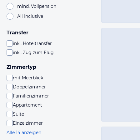
mind. Vollpension
All Inclusive
Transfer
inkl. Hoteltransfer
inkl. Zug zum Flug
Zimmertyp
mit Meerblick
Doppelzimmer
Familienzimmer
Appartement
Suite
Einzelzimmer
Alle 14 anzeigen