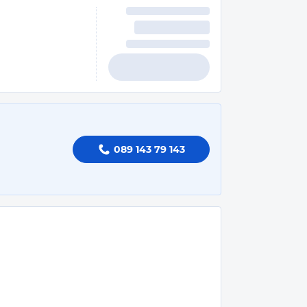
089 143 79 143