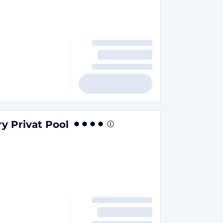
y Privat Pool