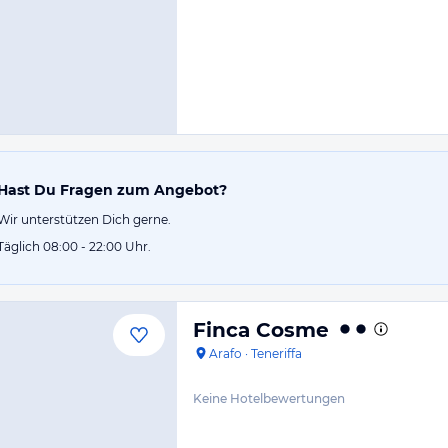
Hast Du Fragen zum Angebot?
Wir unterstützen Dich gerne.
Täglich 08:00 - 22:00 Uhr.
Finca Cosme
Arafo
·
Teneriffa
Keine Hotelbewertungen