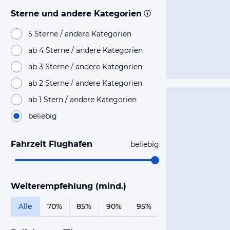
Sterne und andere Kategorien
5 Sterne / andere Kategorien
ab 4 Sterne / andere Kategorien
ab 3 Sterne / andere Kategorien
ab 2 Sterne / andere Kategorien
ab 1 Stern / andere Kategorien
beliebig
Fahrzeit Flughafen
beliebig
Weiterempfehlung (mind.)
Alle
70%
85%
90%
95%