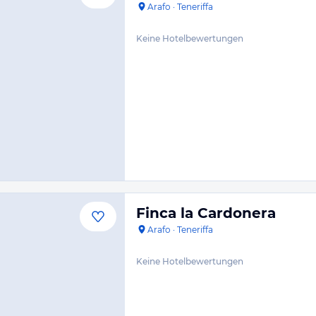
Arafo
·
Teneriffa
Keine Hotelbewertungen
Finca la Cardonera
Arafo
·
Teneriffa
Keine Hotelbewertungen