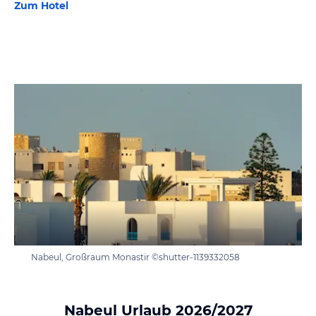
Zum Hotel
Nabeul, Großraum Monastir ©shutter-1139332058
Nabeul Urlaub 2026/2027