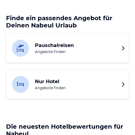
Finde ein passendes Angebot für
Deinen Nabeul Urlaub
Pauschalreisen
Angebote finden
Nur Hotel
Angebote finden
Die neuesten Hotelbewertungen für
Nabeul