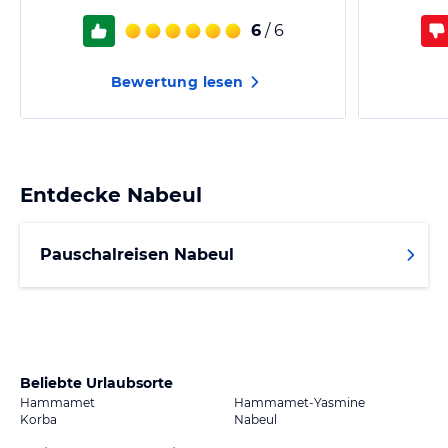
6
/ 6
Bewertung lesen
Entdecke
Nabeul
Pauschalreisen Nabeul
Beliebte Urlaubsorte
Hammamet
Hammamet-Yasmine
Korba
Nabeul