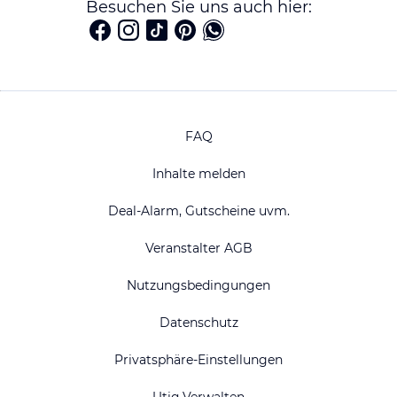
Besuchen Sie uns auch hier:
FAQ
Inhalte melden
Deal-Alarm, Gutscheine uvm.
Veranstalter AGB
Nutzungsbedingungen
Datenschutz
Privatsphäre-Einstellungen
Utiq Verwalten