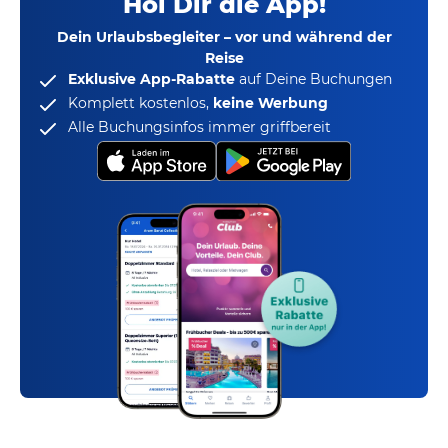
Hol Dir die App!
Dein Urlaubsbegleiter – vor und während der
Reise
Exklusive App-Rabatte
auf Deine Buchungen
Komplett kostenlos,
keine Werbung
Alle Buchungsinfos immer griffbereit