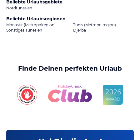
Beliebte Urlaubsgebiete
Nordtunesien
Beliebte Urlaubsregionen
Monastir (Metropolregion)
Tunis (Metropolregion)
Sonstiges Tunesien
Djerba
Finde Deinen perfekten Urlaub