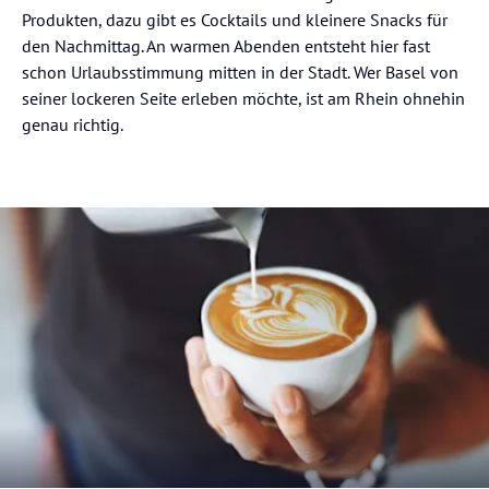
Produkten, dazu gibt es Cocktails und kleinere Snacks für
den Nachmittag. An warmen Abenden entsteht hier fast
schon Urlaubsstimmung mitten in der Stadt. Wer Basel von
seiner lockeren Seite erleben möchte, ist am Rhein ohnehin
genau richtig.