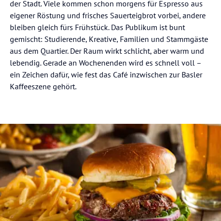
der Stadt. Viele kommen schon morgens für Espresso aus
eigener Röstung und frisches Sauerteigbrot vorbei, andere
bleiben gleich fürs Frühstück. Das Publikum ist bunt
gemischt: Studierende, Kreative, Familien und Stammgäste
aus dem Quartier. Der Raum wirkt schlicht, aber warm und
lebendig. Gerade an Wochenenden wird es schnell voll –
ein Zeichen dafür, wie fest das Café inzwischen zur Basler
Kaffeeszene gehört.