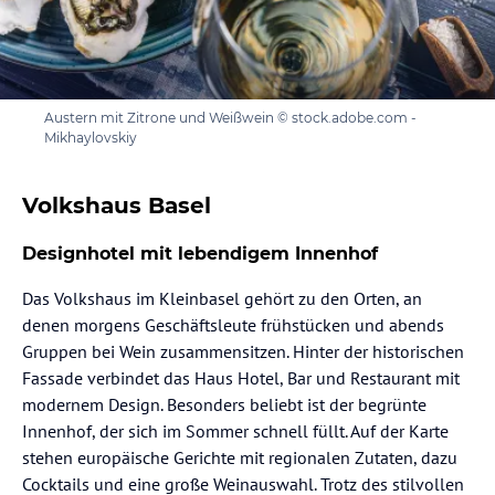
Austern mit Zitrone und Weißwein © stock.adobe.com -
Mikhaylovskiy
Volkshaus Basel
Designhotel mit lebendigem Innenhof
Das Volkshaus im Kleinbasel gehört zu den Orten, an
denen morgens Geschäftsleute frühstücken und abends
Gruppen bei Wein zusammensitzen. Hinter der historischen
Fassade verbindet das Haus Hotel, Bar und Restaurant mit
modernem Design. Besonders beliebt ist der begrünte
Innenhof, der sich im Sommer schnell füllt. Auf der Karte
stehen europäische Gerichte mit regionalen Zutaten, dazu
Cocktails und eine große Weinauswahl. Trotz des stilvollen