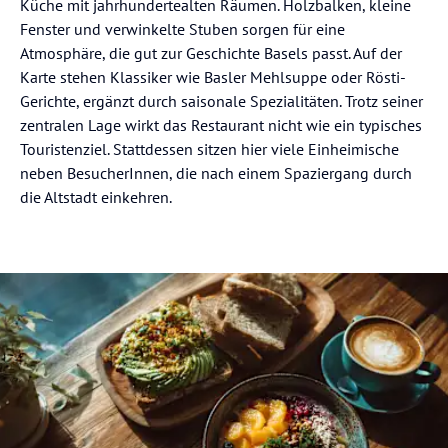
Küche mit jahrhundertealten Räumen. Holzbalken, kleine
Fenster und verwinkelte Stuben sorgen für eine
Atmosphäre, die gut zur Geschichte Basels passt. Auf der
Karte stehen Klassiker wie Basler Mehlsuppe oder Rösti-
Gerichte, ergänzt durch saisonale Spezialitäten. Trotz seiner
zentralen Lage wirkt das Restaurant nicht wie ein typisches
Touristenziel. Stattdessen sitzen hier viele Einheimische
neben BesucherInnen, die nach einem Spaziergang durch
die Altstadt einkehren.