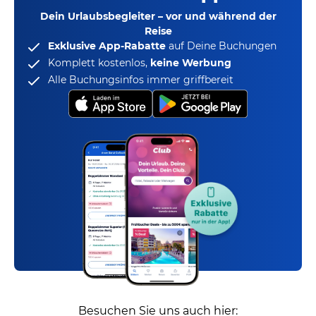
Dein Urlaubsbegleiter – vor und während der
Reise
Exklusive App-Rabatte
auf Deine Buchungen
Komplett kostenlos,
keine Werbung
Alle Buchungsinfos immer griffbereit
Besuchen Sie uns auch hier: