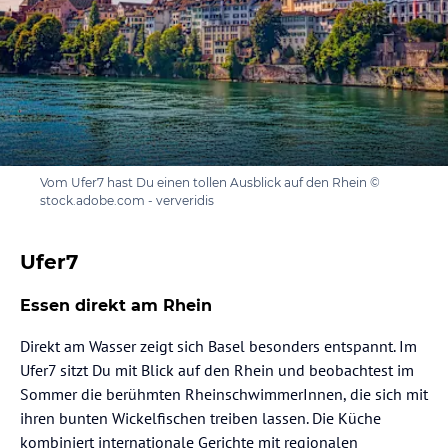
Vom Ufer7 hast Du einen tollen Ausblick auf den Rhein ©
stock.adobe.com - ververidis
Ufer7
Essen direkt am Rhein
Direkt am Wasser zeigt sich Basel besonders entspannt. Im
Ufer7 sitzt Du mit Blick auf den Rhein und beobachtest im
Sommer die berühmten RheinschwimmerInnen, die sich mit
ihren bunten Wickelfischen treiben lassen. Die Küche
kombiniert internationale Gerichte mit regionalen