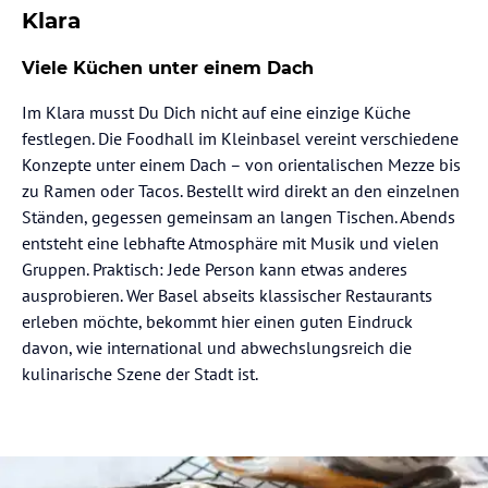
Klara
Viele Küchen unter einem Dach
Im Klara musst Du Dich nicht auf eine einzige Küche
festlegen. Die Foodhall im Kleinbasel vereint verschiedene
Konzepte unter einem Dach – von orientalischen Mezze bis
zu Ramen oder Tacos. Bestellt wird direkt an den einzelnen
Ständen, gegessen gemeinsam an langen Tischen. Abends
entsteht eine lebhafte Atmosphäre mit Musik und vielen
Gruppen. Praktisch: Jede Person kann etwas anderes
ausprobieren. Wer Basel abseits klassischer Restaurants
erleben möchte, bekommt hier einen guten Eindruck
davon, wie international und abwechslungsreich die
kulinarische Szene der Stadt ist.