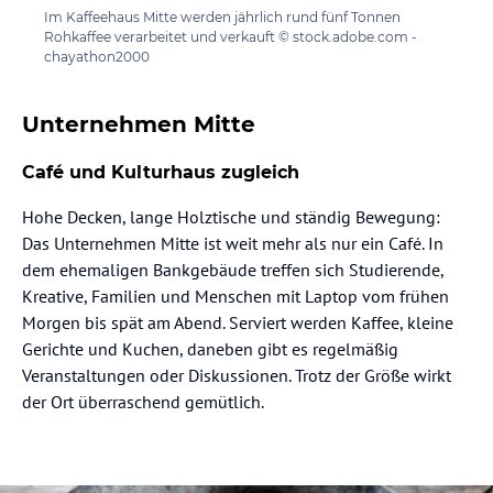
Im Kaffeehaus Mitte werden jährlich rund fünf Tonnen
Rohkaffee verarbeitet und verkauft © stock.adobe.com -
chayathon2000
Unternehmen Mitte
Café und Kulturhaus zugleich
Hohe Decken, lange Holztische und ständig Bewegung:
Das Unternehmen Mitte ist weit mehr als nur ein Café. In
dem ehemaligen Bankgebäude treffen sich Studierende,
Kreative, Familien und Menschen mit Laptop vom frühen
Morgen bis spät am Abend. Serviert werden Kaffee, kleine
Gerichte und Kuchen, daneben gibt es regelmäßig
Veranstaltungen oder Diskussionen. Trotz der Größe wirkt
der Ort überraschend gemütlich.