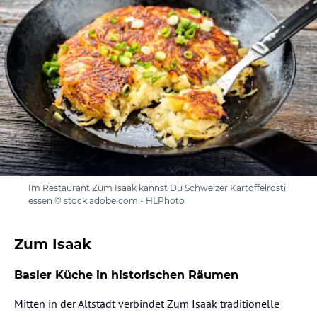
Im Restaurant Zum Isaak kannst Du Schweizer Kartoffelrösti
essen © stock.adobe.com - HLPhoto
Zum Isaak
Basler Küche in historischen Räumen
Mitten in der Altstadt verbindet Zum Isaak traditionelle