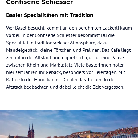
Confiserie Schiesser
Basler Spezialitäten mit Tradition
Wer Basel besucht, kommt an den berühmten Läckerli kaum
vorbei. In der Confiserie Schiesser bekommst Du die
Spezialität in traditionsreicher Atmosphäre, dazu
Mandelgebäck, kleine Törtchen und Pralinen. Das Café liegt
zentral in der Altstadt und eignet sich gut für eine Pause
zwischen Rhein und Marktplatz. Viele BaslerInnen holen
hier seit Jahren ihr Gebäck, besonders vor Feiertagen. Mit
Kaffee in der Hand kannst Du hier das Treiben in der
Altstadt beobachten und dabei leicht die Zeit vergessen.