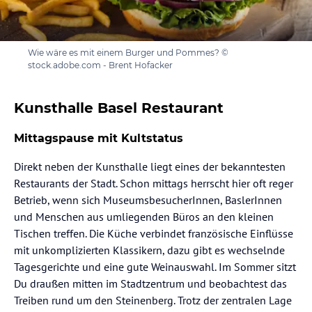
Wie wäre es mit einem Burger und Pommes? ©
stock.adobe.com - Brent Hofacker
Kunsthalle Basel Restaurant
Mittagspause mit Kultstatus
Direkt neben der Kunsthalle liegt eines der bekanntesten
Restaurants der Stadt. Schon mittags herrscht hier oft reger
Betrieb, wenn sich MuseumsbesucherInnen, BaslerInnen
und Menschen aus umliegenden Büros an den kleinen
Tischen treffen. Die Küche verbindet französische Einflüsse
mit unkomplizierten Klassikern, dazu gibt es wechselnde
Tagesgerichte und eine gute Weinauswahl. Im Sommer sitzt
Du draußen mitten im Stadtzentrum und beobachtest das
Treiben rund um den Steinenberg. Trotz der zentralen Lage