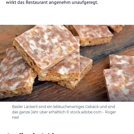
wirkt das Restaurant angenehm unaufgeregt.
Basler Läckerli sind ein lebkuchenartiges Gebäck und sind
das ganze Jahr über erhältlich © stock.adobe.com - Roger
Heil