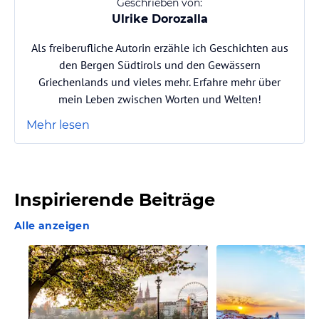
Geschrieben von:
Ulrike Dorozalla
Als freiberufliche Autorin erzähle ich Geschichten aus
den Bergen Südtirols und den Gewässern
Griechenlands und vieles mehr. Erfahre mehr über
mein Leben zwischen Worten und Welten!
Mehr lesen
Inspirierende Beiträge
Alle anzeigen