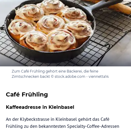
Zum Café Frühling gehört eine Bäckerei, die feine
Zimtschnecken backt © stock.adobe.com - viennetta14
Café Frühling
Kaffeeadresse in Kleinbasel
An der Klybeckstrasse in Kleinbasel gehört das Café
Frühling zu den bekanntesten Specialty-Coffee-Adressen