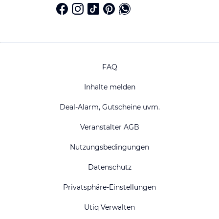
FAQ
Inhalte melden
Deal-Alarm, Gutscheine uvm.
Veranstalter AGB
Nutzungsbedingungen
Datenschutz
Privatsphäre-Einstellungen
Utiq Verwalten