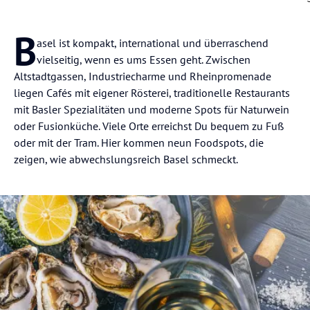
B
asel ist kompakt, international und überraschend
vielseitig, wenn es ums Essen geht. Zwischen
Altstadtgassen, Industriecharme und Rheinpromenade
liegen Cafés mit eigener Rösterei, traditionelle Restaurants
mit Basler Spezialitäten und moderne Spots für Naturwein
oder Fusionküche. Viele Orte erreichst Du bequem zu Fuß
oder mit der Tram. Hier kommen neun Foodspots, die
zeigen, wie abwechslungsreich Basel schmeckt.