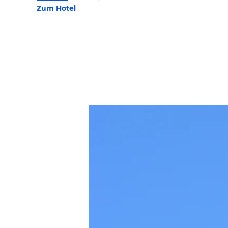
Zum Hotel