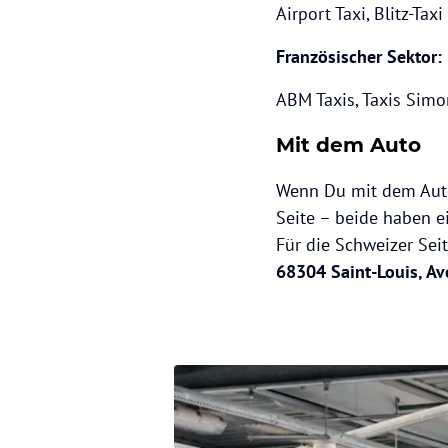
Airport Taxi, Blitz-Ta
Französischer Sektor:
ABM Taxis, Taxis Simon
Mit dem Auto
Wenn Du mit dem Auto 
Seite – beide haben e
Für die Schweizer Seit
68304 Saint-Louis, Av