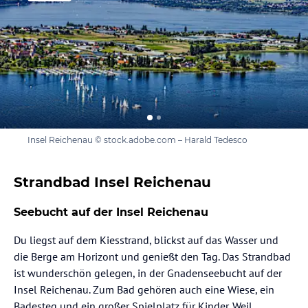
Insel Reichenau © stock.adobe.com – Harald Tedesco
Strandbad Insel Reichenau
Seebucht auf der Insel Reichenau
Du liegst auf dem Kiesstrand, blickst auf das Wasser und
die Berge am Horizont und genießt den Tag. Das Strandbad
ist wunderschön gelegen, in der Gnadenseebucht auf der
Insel Reichenau. Zum Bad gehören auch eine Wiese, ein
Badesteg und ein großer Spielplatz für Kinder. Weil