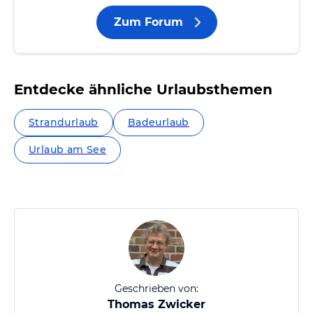
Zum Forum
Entdecke ähnliche Urlaubsthemen
Strandurlaub
Badeurlaub
Urlaub am See
Geschrieben von:
Thomas Zwicker