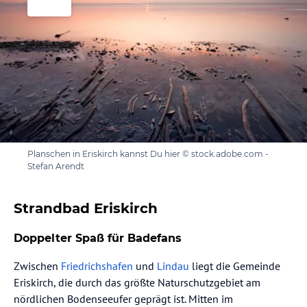
Planschen in Eriskirch kannst Du hier © stock.adobe.com -
Stefan Arendt
Strandbad Eriskirch
Doppelter Spaß für Badefans
Zwischen
Friedrichshafen
und
Lindau
liegt die Gemeinde
Eriskirch, die durch das größte Naturschutzgebiet am
nördlichen Bodenseeufer geprägt ist. Mitten im