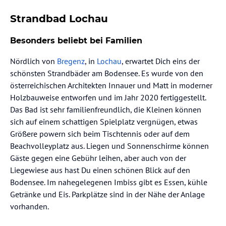
Strandbad Lochau
Besonders beliebt bei Familien
Nördlich von
Bregenz
, in
Lochau
, erwartet Dich eins der
schönsten Strandbäder am Bodensee. Es wurde von den
österreichischen Architekten Innauer und Matt in moderner
Holzbauweise entworfen und im Jahr 2020 fertiggestellt.
Das Bad ist sehr familienfreundlich, die Kleinen können
sich auf einem schattigen Spielplatz vergnügen, etwas
Größere powern sich beim Tischtennis oder auf dem
Beachvolleyplatz aus. Liegen und Sonnenschirme können
Gäste gegen eine Gebühr leihen, aber auch von der
Liegewiese aus hast Du einen schönen Blick auf den
Bodensee. Im nahegelegenen Imbiss gibt es Essen, kühle
Getränke und Eis. Parkplätze sind in der Nähe der Anlage
vorhanden.