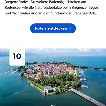
Bregenz findest Du weitere Bademöglichkeiten am
Bodensee, wie die Naturbadeplätze beim Bregenzer Segel-
und Yachthafen und an der Mündung der Bregenzer Ach.
Hotels entdecken
10