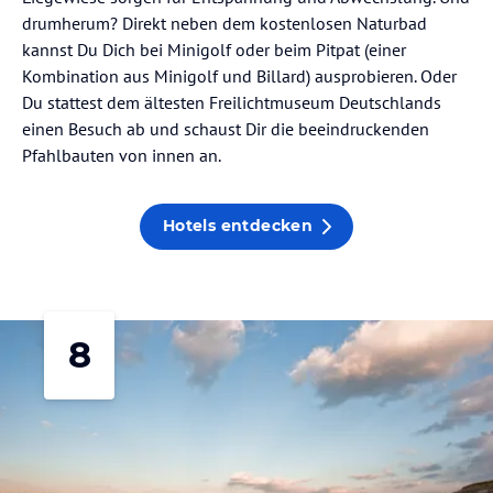
drumherum? Direkt neben dem kostenlosen Naturbad
kannst Du Dich bei Minigolf oder beim Pitpat (einer
Kombination aus Minigolf und Billard) ausprobieren. Oder
Du stattest dem ältesten Freilichtmuseum Deutschlands
einen Besuch ab und schaust Dir die beeindruckenden
Pfahlbauten von innen an.
Hotels entdecken
8