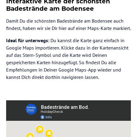
Interaktive Karte der schönsten
Badestrände am Bodensee
Damit Du die schönsten Badestrände am Bodensee auch
findest, haben wir sie Dir hier auf einer Maps-Karte markiert.
Ideal für unterwegs:
Du kannst die Karte ganz einfach in
Google Maps importieren. Klicke dazu in der Kartenansicht
auf das Stern-Symbol und die Karte wird Deinen
gespeicherten Karten hinzugefügt. So findest Du alle
Empfehlungen in Deiner Google Maps-App wieder und
kannst Dich direkt dorthin navigieren lassen.