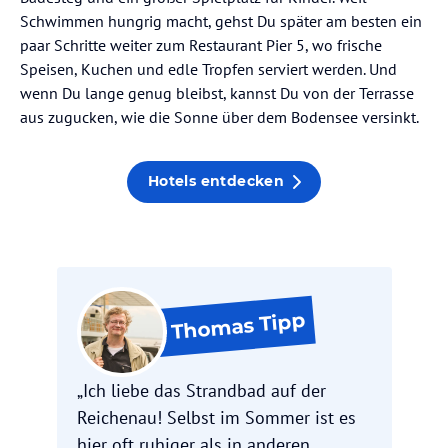
Schwimmen hungrig macht, gehst Du später am besten ein
paar Schritte weiter zum Restaurant Pier 5, wo frische
Speisen, Kuchen und edle Tropfen serviert werden. Und
wenn Du lange genug bleibst, kannst Du von der Terrasse
aus zugucken, wie die Sonne über dem Bodensee versinkt.
Hotels entdecken
Tipp
Thomas
„Ich liebe das Strandbad auf der
Reichenau! Selbst im Sommer ist es
hier oft ruhiger als in anderen