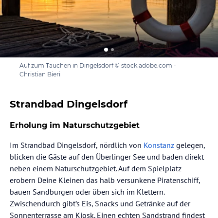
Auf zum Tauchen in Dingelsdorf © stock.adobe.com -
Christian Bieri
Strandbad Dingelsdorf
Erholung im Naturschutzgebiet
Im Strandbad Dingelsdorf, nördlich von
Konstanz
gelegen,
blicken die Gäste auf den Überlinger See und baden direkt
neben einem Naturschutzgebiet. Auf dem Spielplatz
erobern Deine Kleinen das halb versunkene Piratenschiff,
bauen Sandburgen oder üben sich im Klettern.
Zwischendurch gibt’s Eis, Snacks und Getränke auf der
Sonnenterrasse am Kiosk. Einen echten Sandstrand findest