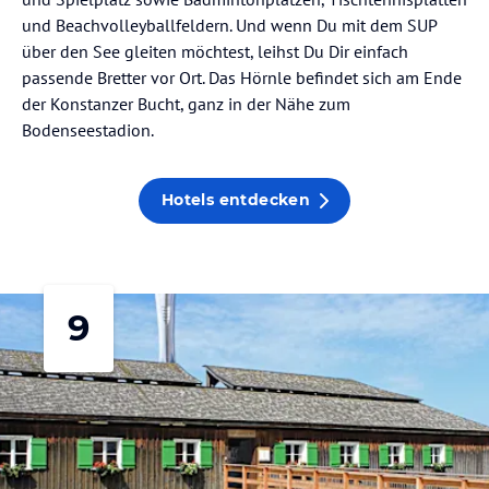
und Beachvolleyballfeldern. Und wenn Du mit dem SUP
über den See gleiten möchtest, leihst Du Dir einfach
passende Bretter vor Ort. Das Hörnle befindet sich am Ende
der Konstanzer Bucht, ganz in der Nähe zum
Bodenseestadion.
Hotels entdecken
9