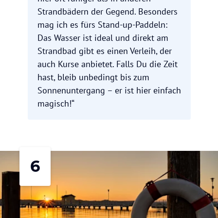
Strandbädern der Gegend. Besonders
mag ich es fürs Stand-up-Paddeln:
Das Wasser ist ideal und direkt am
Strandbad gibt es einen Verleih, der
auch Kurse anbietet. Falls Du die Zeit
hast, bleib unbedingt bis zum
Sonnenuntergang – er ist hier einfach
magisch!“
6