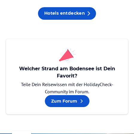
Hotels entdecken
Welcher Strand am Bodensee ist Dein
Favorit?
Teile Dein Reisewissen mit der HolidayCheck-
Community im Forum.
Zum Forum