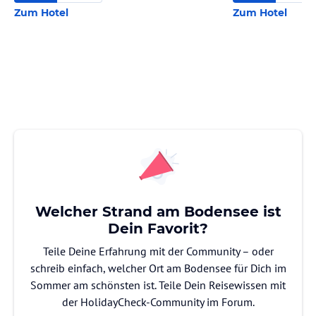
Zum Hotel
Zum Hotel
Welcher Strand am Bodensee ist
Dein Favorit?
Teile Deine Erfahrung mit der Community – oder
schreib einfach, welcher Ort am Bodensee für Dich im
Sommer am schönsten ist. Teile Dein Reisewissen mit
der HolidayCheck-Community im Forum.