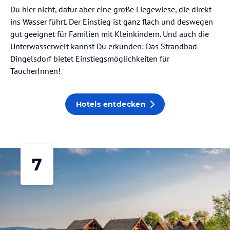
Du hier nicht, dafür aber eine große Liegewiese, die direkt
ins Wasser führt. Der Einstieg ist ganz flach und deswegen
gut geeignet für Familien mit Kleinkindern. Und auch die
Unterwasserwelt kannst Du erkunden: Das Strandbad
Dingelsdorf bietet Einstiegsmöglichkeiten für
TaucherInnen!
Hotels entdecken
7