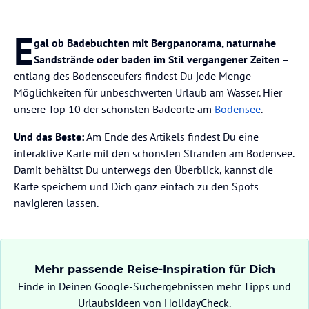
E
gal ob Badebuchten mit Bergpanorama, naturnahe
Sandstrände oder baden im Stil vergangener Zeiten
–
entlang des Bodenseeufers findest Du jede Menge
Möglichkeiten für unbeschwerten Urlaub am Wasser. Hier
unsere Top 10 der schönsten Badeorte am
Bodensee
.
Und das Beste:
Am Ende des Artikels findest Du eine
interaktive Karte mit den schönsten Stränden am Bodensee.
Damit behältst Du unterwegs den Überblick, kannst die
Karte speichern und Dich ganz einfach zu den Spots
navigieren lassen.
Mehr passende Reise-Inspiration für Dich
Finde in Deinen Google-Suchergebnissen mehr Tipps und
Urlaubsideen von HolidayCheck.