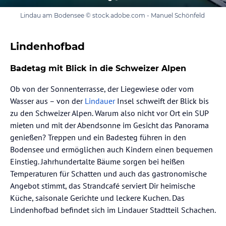
Lindau am Bodensee © stock.adobe.com - Manuel Schönfeld
Lindenhofbad
Badetag mit Blick in die Schweizer Alpen
Ob von der Sonnenterrasse, der Liegewiese oder vom
Wasser aus – von der
Lindauer
Insel schweift der Blick bis
zu den Schweizer Alpen. Warum also nicht vor Ort ein SUP
mieten und mit der Abendsonne im Gesicht das Panorama
genießen? Treppen und ein Badesteg führen in den
Bodensee und ermöglichen auch Kindern einen bequemen
Einstieg. Jahrhundertalte Bäume sorgen bei heißen
Temperaturen für Schatten und auch das gastronomische
Angebot stimmt, das Strandcafé serviert Dir heimische
Küche, saisonale Gerichte und leckere Kuchen. Das
Lindenhofbad befindet sich im Lindauer Stadtteil Schachen.