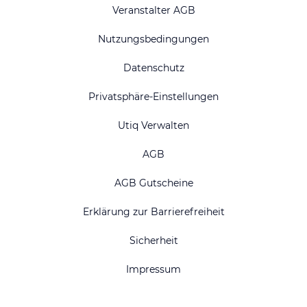
Veranstalter AGB
Nutzungsbedingungen
Datenschutz
Privatsphäre-Einstellungen
Utiq Verwalten
AGB
AGB Gutscheine
Erklärung zur Barrierefreiheit
Sicherheit
Impressum