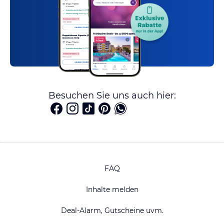
Besuchen Sie uns auch hier:
FAQ
Inhalte melden
Deal-Alarm, Gutscheine uvm.