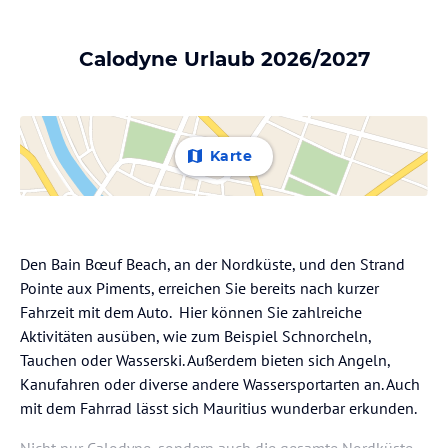
Calodyne Urlaub 2026/2027
Karte
Den Bain Bœuf Beach, an der Nordküste, und den Strand
Pointe aux Piments, erreichen Sie bereits nach kurzer
Fahrzeit mit dem Auto. Hier können Sie zahlreiche
Aktivitäten ausüben, wie zum Beispiel Schnorcheln,
Tauchen oder Wasserski. Außerdem bieten sich Angeln,
Kanufahren oder diverse andere Wassersportarten an. Auch
mit dem Fahrrad lässt sich Mauritius wunderbar erkunden.