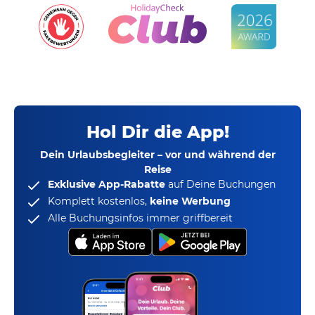
Hol Dir die App!
Dein Urlaubsbegleiter – vor und während der
Reise
Exklusive App-Rabatte
auf Deine Buchungen
Komplett kostenlos,
keine Werbung
Alle Buchungsinfos immer griffbereit