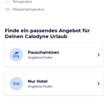
Temperatur
Wassertemperatur
Finde ein passendes Angebot für
Deinen Calodyne Urlaub
Pauschalreisen
Angebote finden
Nur Hotel
Angebote finden