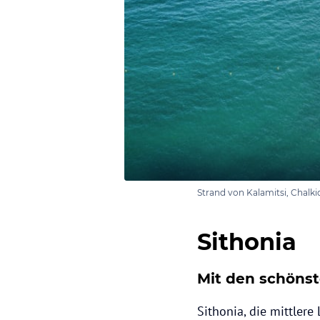
Strand von Kalamitsi, Chalki
Sithonia
Mit den schöns
Sithonia, die mittlere