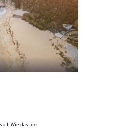
voll. Wie das hier