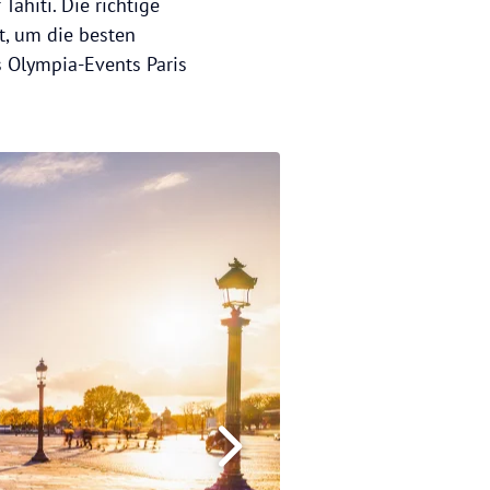
Tahiti. Die richtige
t, um die besten
s Olympia-Events Paris