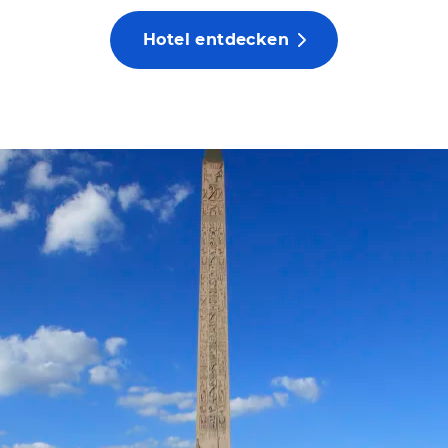
Hotel entdecken