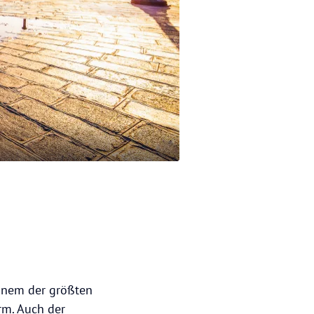
einem der größten
rm. Auch der