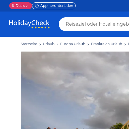
%
Deals
App herunterladen
Startseite
Urlaub
Europa Urlaub
Frankreich Urlaub