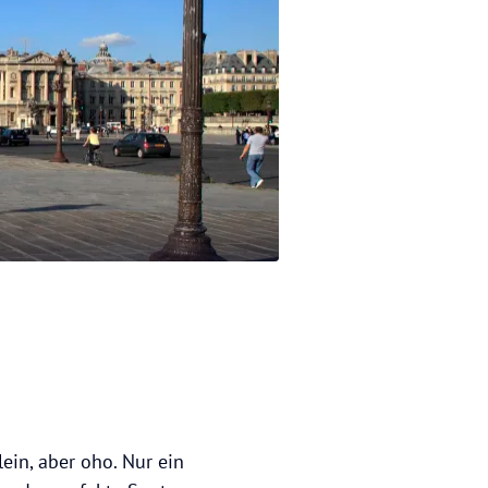
ein, aber oho. Nur ein