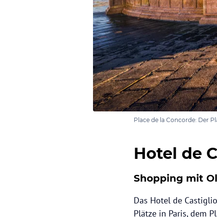
Place de la Concorde: Der P
Hotel de C
Shopping mit O
Das Hotel de Castigli
Plätze in Paris, dem P