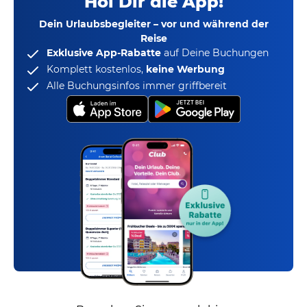
Hol Dir die App!
Dein Urlaubsbegleiter – vor und während der
Reise
Exklusive App-Rabatte
auf Deine Buchungen
Komplett kostenlos,
keine Werbung
Alle Buchungsinfos immer griffbereit