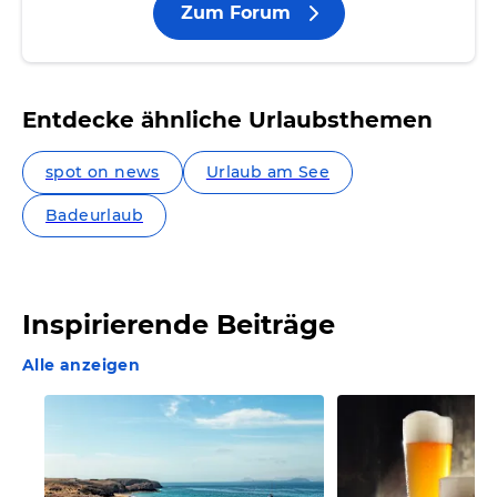
Zum Forum
Entdecke ähnliche Urlaubsthemen
spot on news
Urlaub am See
Badeurlaub
Inspirierende Beiträge
Alle anzeigen