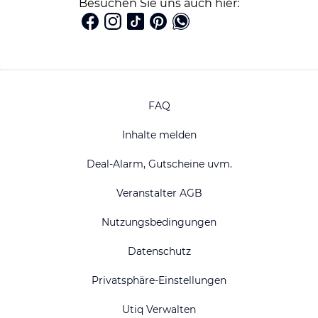
Besuchen Sie uns auch hier:
FAQ
Inhalte melden
Deal-Alarm, Gutscheine uvm.
Veranstalter AGB
Nutzungsbedingungen
Datenschutz
Privatsphäre-Einstellungen
Utiq Verwalten