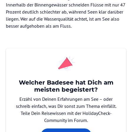
Innerhalb der Binnengewässer schneiden Flüsse mit nur 47
Prozent deutlich schlechter ab, während Seen klar darüber
liegen. Wer auf die Wasserqualität achtet, ist am See also
besser aufgehoben als am Fluss.
Welcher Badesee hat Dich am
meisten begeistert?
Erzähl von Deinen Erfahrungen am See – oder
schreib einfach, was Dir sonst zum Thema einfällt.
Teile Dein Reisewissen mit der HolidayCheck-
Community im Forum.