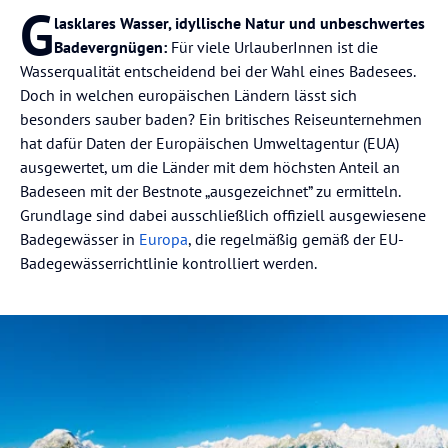
G
lasklares Wasser, idyllische Natur und unbeschwertes
Badevergnügen:
Für viele UrlauberInnen ist die
Wasserqualität entscheidend bei der Wahl eines Badesees.
Doch in welchen europäischen Ländern lässt sich
besonders sauber baden? Ein britisches Reiseunternehmen
hat dafür Daten der Europäischen Umweltagentur (EUA)
ausgewertet, um die Länder mit dem höchsten Anteil an
Badeseen mit der Bestnote „ausgezeichnet” zu ermitteln.
Grundlage sind dabei ausschließlich offiziell ausgewiesene
Badegewässer in
Europa
, die regelmäßig gemäß der EU-
Badegewässerrichtlinie kontrolliert werden.