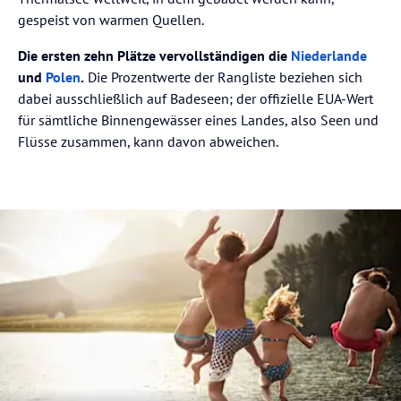
gespeist von warmen Quellen.
Die ersten zehn Plätze vervollständigen die
Niederlande
und
Polen
.
Die Prozentwerte der Rangliste beziehen sich
dabei ausschließlich auf Badeseen; der offizielle EUA-Wert
für sämtliche Binnengewässer eines Landes, also Seen und
Flüsse zusammen, kann davon abweichen.