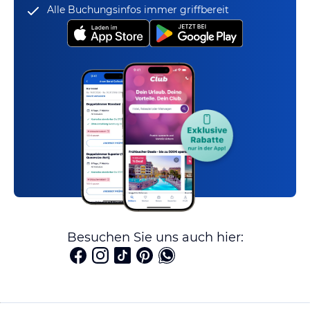
Alle Buchungsinfos immer griffbereit
Besuchen Sie uns auch hier: