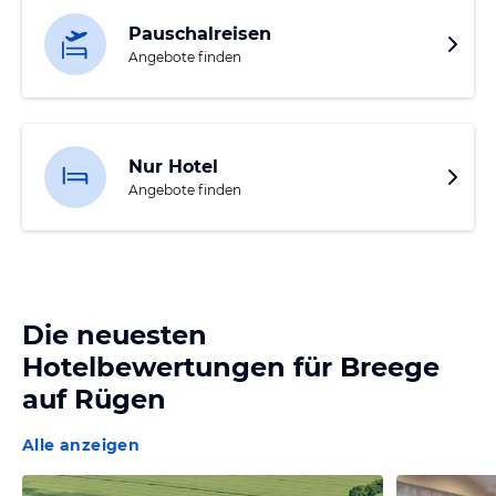
Pauschalreisen
Angebote finden
Nur Hotel
Angebote finden
Die neuesten
Hotelbewertungen für
Breege
auf Rügen
Alle anzeigen