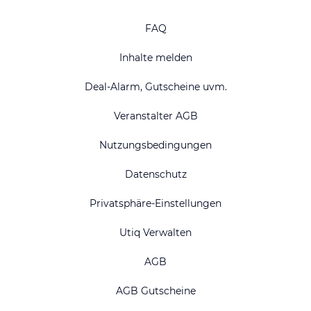
FAQ
Inhalte melden
Deal-Alarm, Gutscheine uvm.
Veranstalter AGB
Nutzungsbedingungen
Datenschutz
Privatsphäre-Einstellungen
Utiq Verwalten
AGB
AGB Gutscheine