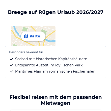
Breege auf Rügen Urlaub 2026/2027
Karte
Besonders bekannt für
Seebad mit historischen Kapitänshäusern
Entspannte Auszeit im idyllischen Park
Maritimes Flair am romanischen Fischerhafen
Flexibel reisen mit dem passenden
Mietwagen