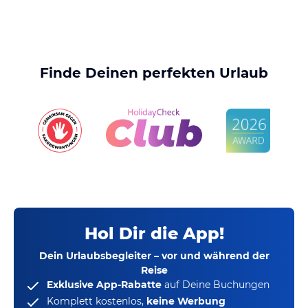
Finde Deinen perfekten Urlaub
Hol Dir die App!
Dein Urlaubsbegleiter – vor und während der
Reise
Exklusive App-Rabatte
auf Deine Buchungen
Komplett kostenlos,
keine Werbung