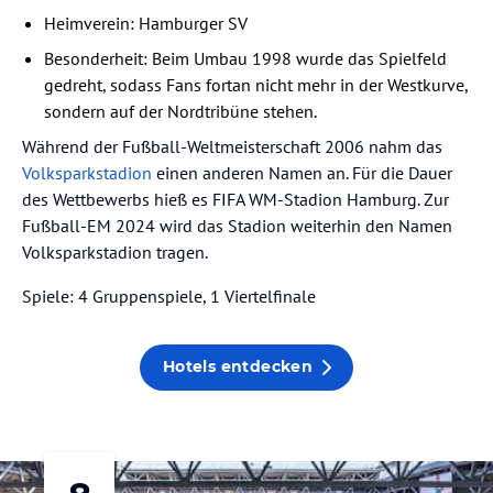
Heimverein: Hamburger SV
Besonderheit: Beim Umbau 1998 wurde das Spielfeld
gedreht, sodass Fans fortan nicht mehr in der Westkurve,
sondern auf der Nordtribüne stehen.
Während der Fußball-Weltmeisterschaft 2006 nahm das
Volksparkstadion
einen anderen Namen an. Für die Dauer
des Wettbewerbs hieß es FIFA WM-Stadion Hamburg. Zur
Fußball-EM 2024 wird das Stadion weiterhin den Namen
Volksparkstadion tragen.
Spiele: 4 Gruppenspiele, 1 Viertelfinale
Hotels entdecken