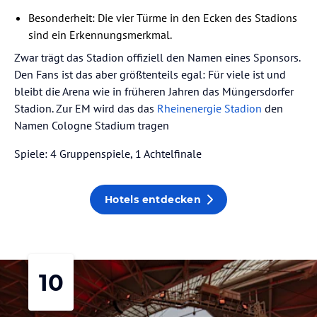
Besonderheit: Die vier Türme in den Ecken des Stadions
sind ein Erkennungsmerkmal.
Zwar trägt das Stadion offiziell den Namen eines Sponsors.
Den Fans ist das aber größtenteils egal: Für viele ist und
bleibt die Arena wie in früheren Jahren das Müngersdorfer
Stadion. Zur EM wird das das
Rheinenergie Stadion
den
Namen Cologne Stadium tragen
Spiele: 4 Gruppenspiele, 1 Achtelfinale
Hotels entdecken
10