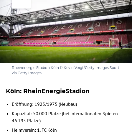
Rheinenergie Stadion Köln © Kevin Voigt/Getty Images Sport
via Getty Images
Köln: RheinEnergieStadion
Eröffnung: 1923/1975 (Neubau)
Kapazität: 50.000 Plätze (bei internationalen Spielen
46.195 Plätze)
Heimverein: 1. FC Köln