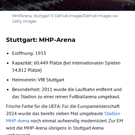
MHPArena, Stuttgart © DeFodi Images/DeFodi Images via
Getty Images
Stuttgart: MHP-Arena
Eröffnung: 1933
Kapazität: 60.449 Plätze (bei internationalen Spielen
54.812 Plätze)
Heimverein: VfB Stuttgart
Besonderheit: 2011 wurde die Laufbahn entfernt und
das Stadion zu einer reinen Fußballarena umgebaut.
Frische Farbe für die UEFA: Für die Europameisterschaft
2024 wurde das bereits sieben Mal umgebaute
Stadion
MHP-Arena
noch einmal aufwendig modernisiert. Zur EM
wird die MHP-Arena übrigens in Stuttgart Arena