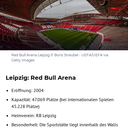
Red Bull Arena Leipzig © Boris Streubel - UEFA/UEFA via
Getty Images
Leipzig: Red Bull Arena
Eröffnung: 2004
Kapazität: 47.069 Plätze (bei internationalen Spielen
45.228 Plätze)
Heimverein: RB Leipzig
Besonderheit: Die Sportstätte liegt innerhalb des Walls