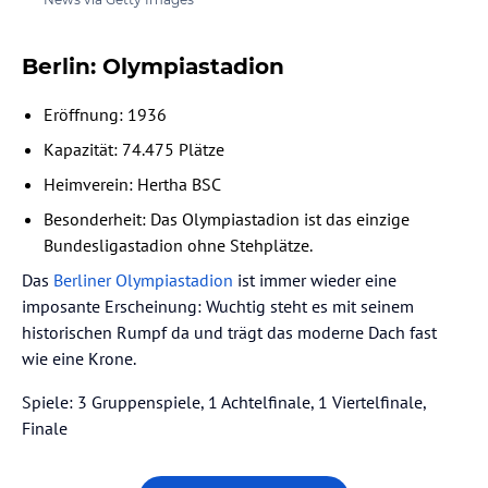
Berlin: Olympiastadion
Eröffnung: 1936
Kapazität: 74.475 Plätze
Heimverein: Hertha BSC
Besonderheit: Das Olympiastadion ist das einzige
Bundesligastadion ohne Stehplätze.
Das
Berliner Olympiastadion
ist immer wieder eine
imposante Erscheinung: Wuchtig steht es mit seinem
historischen Rumpf da und trägt das moderne Dach fast
wie eine Krone.
Spiele: 3 Gruppenspiele, 1 Achtelfinale, 1 Viertelfinale,
Finale