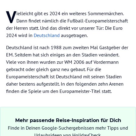
V
ielleicht gibt es 2024 ein weiteres Sommermärchen.
Dann findet nämlich die Fußball-Europameisterschaft
der Herren statt. Und das direkt vor unserer Tür: Die Euro
2024 wird in
Deutschland
ausgetragen.
Deutschland ist nach 1988 zum zweiten Mal Gastgeber der
EM. Seitdem hat sich einiges an den Stadien verändert.
Viele von ihnen wurden zur WM 2006 auf Vordermann
gebracht oder gleich ganz neu gebaut. Für die
Europameisterschaft ist Deutschland mit seinen Stadien
daher bestens aufgestellt. In den folgenden zehn Arenen
finden die Spiele um den Europameister-Titel statt.
Mehr passende Reise-Inspiration für Dich
Finde in Deinen Google-Suchergebnissen mehr Tipps und
Urlaubsideen von HolidayCheck.