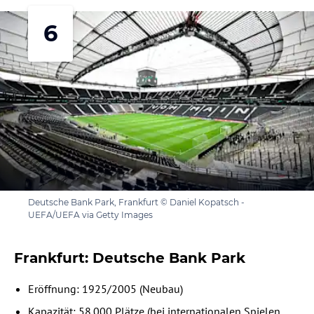
6
Deutsche Bank Park, Frankfurt © Daniel Kopatsch -
UEFA/UEFA via Getty Images
Frankfurt: Deutsche Bank Park
Eröffnung: 1925/2005 (Neubau)
Kapazität: 58.000 Plätze (bei internationalen Spielen