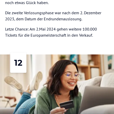
noch etwas Glück haben.
Die zweite Verlosungsphase war nach dem 2. Dezember
2023, dem Datum der Endrundenauslosung.
Letze Chance: Am 2.Mai 2024 gehen weitere 100.000
Tickets für die Europameisterschaft in den Verkauf.
12