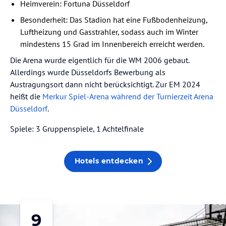
Heimverein: Fortuna Düsseldorf
Besonderheit: Das Stadion hat eine Fußbodenheizung,
Luftheizung und Gasstrahler, sodass auch im Winter
mindestens 15 Grad im Innenbereich erreicht werden.
Die Arena wurde eigentlich für die WM 2006 gebaut.
Allerdings wurde Düsseldorfs Bewerbung als
Austragungsort dann nicht berücksichtigt. Zur EM 2024
heißt die
Merkur Spiel-Arena während der Turnierzeit Arena
Düsseldorf
.
Spiele: 3 Gruppenspiele, 1 Achtelfinale
Hotels entdecken
9