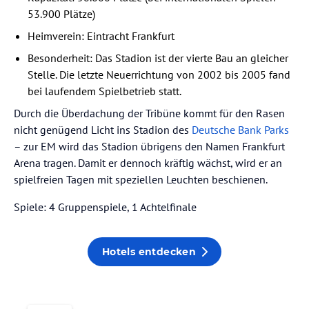
53.900 Plätze)
Heimverein: Eintracht Frankfurt
Besonderheit: Das Stadion ist der vierte Bau an gleicher
Stelle. Die letzte Neuerrichtung von 2002 bis 2005 fand
bei laufendem Spielbetrieb statt.
Durch die Überdachung der Tribüne kommt für den Rasen
nicht genügend Licht ins Stadion des
Deutsche Bank Parks
– zur EM wird das Stadion übrigens den Namen Frankfurt
Arena tragen. Damit er dennoch kräftig wächst, wird er an
spielfreien Tagen mit speziellen Leuchten beschienen.
Spiele: 4 Gruppenspiele, 1 Achtelfinale
Hotels entdecken