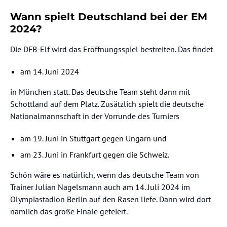
Wann spielt Deutschland bei der EM
2024?
Die DFB-Elf wird das Eröffnungsspiel bestreiten. Das findet
am 14. Juni 2024
in München statt. Das deutsche Team steht dann mit
Schottland auf dem Platz. Zusätzlich spielt die deutsche
Nationalmannschaft in der Vorrunde des Turniers
am 19. Juni in Stuttgart gegen Ungarn und
am 23. Juni in Frankfurt gegen die Schweiz.
Schön wäre es natürlich, wenn das deutsche Team von
Trainer Julian Nagelsmann auch am 14. Juli 2024 im
Olympiastadion Berlin auf den Rasen liefe. Dann wird dort
nämlich das große Finale gefeiert.