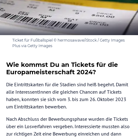
Ticket für Fußballspiel © hermosawave/iStock / Getty Images
Plus via Getty Images
Wie kommst Du an Tickets für die
Europameisterschaft 2024?
Die Eintrittskarten für die Stadien sind heiß begehrt. Damit
alle InteressentInnen die gleichen Chancen auf Tickets
haben, konnten sie sich vom 3. bis zum 26. Oktober 2023
um Eintrittskarten bewerben.
Nach Abschluss der Bewerbungsphase wurden die Tickets
über ein Losverfahren vergeben. Interessierte mussten also
zur richtigen Zeit eine Bewerbung einreichen und dann