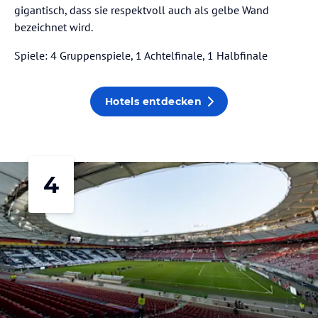
gigantisch, dass sie respektvoll auch als gelbe Wand
bezeichnet wird.
Spiele: 4 Gruppenspiele, 1 Achtelfinale, 1 Halbfinale
Hotels entdecken
4