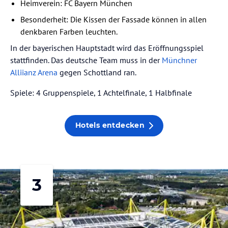
Heimverein: FC Bayern München
Besonderheit: Die Kissen der Fassade können in allen
denkbaren Farben leuchten.
In der bayerischen Hauptstadt wird das Eröffnungsspiel
stattfinden. Das deutsche Team muss in der
Münchner
Alliianz Arena
gegen Schottland ran.
Spiele: 4 Gruppenspiele, 1 Achtelfinale, 1 Halbfinale
Hotels entdecken
3