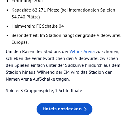
Eröffnung: 2001
Kapazität: 62.271 Plätze (bei internationalen Spielen
54.740 Plätze)
Heimverein: FC Schalke 04
Besonderheit: Im Stadion hängt der größte Videowürfel
Europas.
Um den Rasen des Stadions der
Veltins Arena
zu schonen,
schieben die Verantwortlichen den Videowürfel zwischen
den Spielen einfach unter der Südkurve hindurch aus dem
Stadion hinaus. Während der EM wird das Stadion den
Namen Arena AufSchalke tragen.
Spiele: 3 Gruppenspiele, 1 Achtelfinale
Hotels entdecken