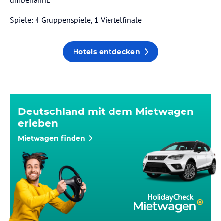
umbenannt.
Spiele: 4 Gruppenspiele, 1 Viertelfinale
Hotels entdecken
Deutschland mit dem Mietwagen
erleben
Mietwagen finden