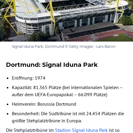
Signal Iduna Park, Dortmund © Getty Images - Lars Baron
Dortmund: Signal Iduna Park
Eröffnung: 1974
Kapazität: 81.365 Plätze (bei internationalen Spielen –
außer dem UEFA-Europapokal – 66.099 Plätze)
Heimverein: Borussia Dortmund
Besonderheit: Die Südtribüne ist mit 24.454 Plätzen die
größte Stehplatztribüne in Europa.
Die Stehplatztribüne im
Stadion Signal Iduna Park
ist so