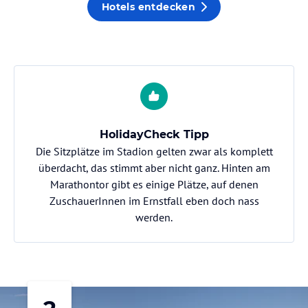
Hotels entdecken
HolidayCheck Tipp
Die Sitzplätze im Stadion gelten zwar als komplett
überdacht, das stimmt aber nicht ganz. Hinten am
Marathontor gibt es einige Plätze, auf denen
ZuschauerInnen im Ernstfall eben doch nass
werden.