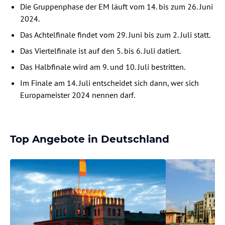
Die Gruppenphase der EM läuft vom 14. bis zum 26. Juni
2024.
Das Achtelfinale findet vom 29. Juni bis zum 2. Juli statt.
Das Viertelfinale ist auf den 5. bis 6. Juli datiert.
Das Halbfinale wird am 9. und 10. Juli bestritten.
Im Finale am 14. Juli entscheidet sich dann, wer sich
Europameister 2024 nennen darf.
Top Angebote in Deutschland