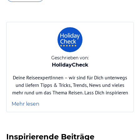
Geschrieben von:
HolidayCheck
Deine ReiseexpertInnen – wir sind für Dich unterwegs
und liefern Tipps & Tricks, Trends, News und vieles
mehr rund um das Thema Reisen. Lass Dich inspirieren
Mehr lesen
Inspirierende Beiträge