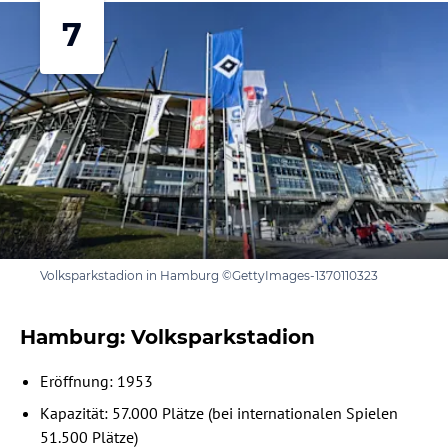
7
Volksparkstadion in Hamburg ©GettyImages-1370110323
Hamburg: Volksparkstadion
Eröffnung: 1953
Kapazität: 57.000 Plätze (bei internationalen Spielen
51.500 Plätze)