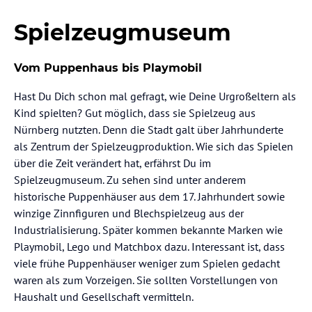
Spielzeugmuseum
Vom Puppenhaus bis Playmobil
Hast Du Dich schon mal gefragt, wie Deine Urgroßeltern als
Kind spielten? Gut möglich, dass sie Spielzeug aus
Nürnberg nutzten. Denn die Stadt galt über Jahrhunderte
als Zentrum der Spielzeugproduktion. Wie sich das Spielen
über die Zeit verändert hat, erfährst Du im
Spielzeugmuseum. Zu sehen sind unter anderem
historische Puppenhäuser aus dem 17. Jahrhundert sowie
winzige Zinnfiguren und Blechspielzeug aus der
Industrialisierung. Später kommen bekannte Marken wie
Playmobil, Lego und Matchbox dazu. Interessant ist, dass
viele frühe Puppenhäuser weniger zum Spielen gedacht
waren als zum Vorzeigen. Sie sollten Vorstellungen von
Haushalt und Gesellschaft vermitteln.