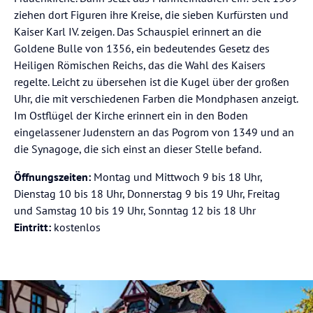
ziehen dort Figuren ihre Kreise, die sieben Kurfürsten und
Kaiser Karl IV. zeigen. Das Schauspiel erinnert an die
Goldene Bulle von 1356, ein bedeutendes Gesetz des
Heiligen Römischen Reichs, das die Wahl des Kaisers
regelte. Leicht zu übersehen ist die Kugel über der großen
Uhr, die mit verschiedenen Farben die Mondphasen anzeigt.
Im Ostflügel der Kirche erinnert ein in den Boden
eingelassener Judenstern an das Pogrom von 1349 und an
die Synagoge, die sich einst an dieser Stelle befand.
Öffnungszeiten:
Montag und Mittwoch 9 bis 18 Uhr,
Dienstag 10 bis 18 Uhr, Donnerstag 9 bis 19 Uhr, Freitag
und Samstag 10 bis 19 Uhr, Sonntag 12 bis 18 Uhr
Eintritt:
kostenlos