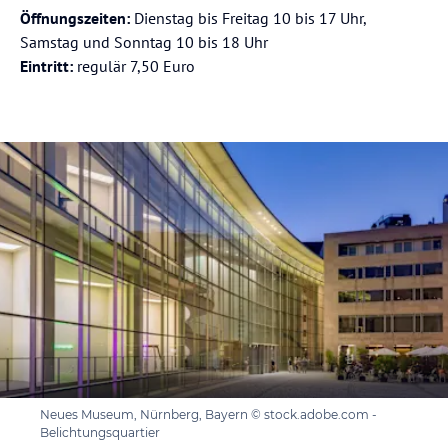
Öffnungszeiten:
Dienstag bis Freitag 10 bis 17 Uhr,
Samstag und Sonntag 10 bis 18 Uhr
Eintritt:
regulär 7,50 Euro
Neues Museum, Nürnberg, Bayern © stock.adobe.com -
Belichtungsquartier