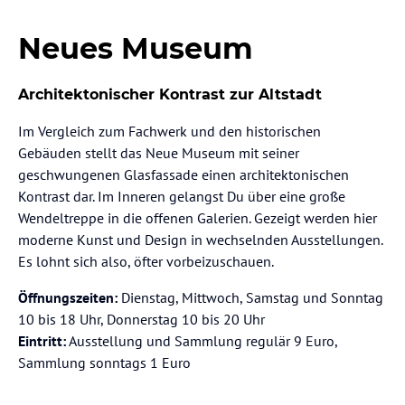
Neues Museum
Architektonischer Kontrast zur Altstadt
Im Vergleich zum Fachwerk und den historischen
Gebäuden stellt das Neue Museum mit seiner
geschwungenen Glasfassade einen architektonischen
Kontrast dar. Im Inneren gelangst Du über eine große
Wendeltreppe in die offenen Galerien. Gezeigt werden hier
moderne Kunst und Design in wechselnden Ausstellungen.
Es lohnt sich also, öfter vorbeizuschauen.
Öffnungszeiten:
Dienstag, Mittwoch, Samstag und Sonntag
10 bis 18 Uhr, Donnerstag 10 bis 20 Uhr
Eintritt:
Ausstellung und Sammlung regulär 9 Euro,
Sammlung sonntags 1 Euro