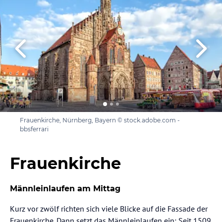
Frauenkirche, Nürnberg, Bayern © stock.adobe.com -
bbsferrari
Frauenkirche
Männleinlaufen am Mittag
Kurz vor zwölf richten sich viele Blicke auf die Fassade der
Frauenkirche. Dann setzt das Männleinlaufen ein: Seit 1509