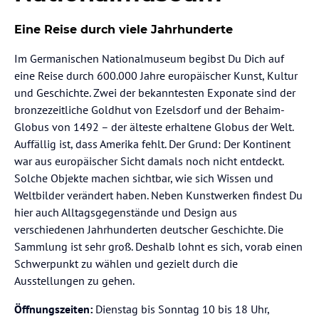
Eine Reise durch viele Jahrhunderte
Im Germanischen Nationalmuseum begibst Du Dich auf
eine Reise durch 600.000 Jahre europäischer Kunst, Kultur
und Geschichte. Zwei der bekanntesten Exponate sind der
bronzezeitliche Goldhut von Ezelsdorf und der Behaim-
Globus von 1492 – der älteste erhaltene Globus der Welt.
Auffällig ist, dass Amerika fehlt. Der Grund: Der Kontinent
war aus europäischer Sicht damals noch nicht entdeckt.
Solche Objekte machen sichtbar, wie sich Wissen und
Weltbilder verändert haben. Neben Kunstwerken findest Du
hier auch Alltagsgegenstände und Design aus
verschiedenen Jahrhunderten deutscher Geschichte. Die
Sammlung ist sehr groß. Deshalb lohnt es sich, vorab einen
Schwerpunkt zu wählen und gezielt durch die
Ausstellungen zu gehen.
Öffnungszeiten:
Dienstag bis Sonntag 10 bis 18 Uhr,