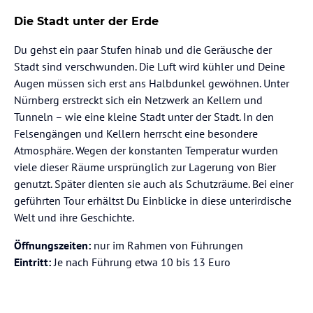
Die Stadt unter der Erde
Du gehst ein paar Stufen hinab und die Geräusche der
Stadt sind verschwunden. Die Luft wird kühler und Deine
Augen müssen sich erst ans Halbdunkel gewöhnen. Unter
Nürnberg erstreckt sich ein Netzwerk an Kellern und
Tunneln – wie eine kleine Stadt unter der Stadt. In den
Felsengängen und Kellern herrscht eine besondere
Atmosphäre. Wegen der konstanten Temperatur wurden
viele dieser Räume ursprünglich zur Lagerung von Bier
genutzt. Später dienten sie auch als Schutzräume. Bei einer
geführten Tour erhältst Du Einblicke in diese unterirdische
Welt und ihre Geschichte.
Öffnungszeiten:
nur im Rahmen von Führungen
Eintritt:
Je nach Führung etwa 10 bis 13 Euro