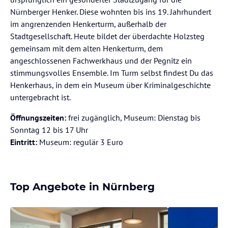
Nürnberger Henker. Diese wohnten bis ins 19. Jahrhundert
im angrenzenden Henkerturm, außerhalb der
Stadtgesellschaft. Heute bildet der überdachte Holzsteg
gemeinsam mit dem alten Henkerturm, dem
angeschlossenen Fachwerkhaus und der Pegnitz ein
stimmungsvolles Ensemble. Im Turm selbst findest Du das
Henkerhaus, in dem ein Museum über Kriminalgeschichte
untergebracht ist.
Öffnungszeiten:
frei zugänglich, Museum: Dienstag bis
Sonntag 12 bis 17 Uhr
Eintritt:
Museum: regulär 3 Euro
Top Angebote in Nürnberg