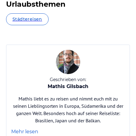
Urlaubsthemen
Städtereisen
Geschrieben von:
Mathis Gilsbach
Mathis liebt es zu reisen und nimmt euch mit zu
seinen Lieblingsorten in Europa, Südamerika und der
ganzen Welt. Besonders hoch auf seiner Reiseliste:
Brasilien, Japan und der Balkan.
Mehr lesen