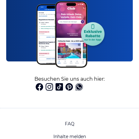
Besuchen Sie uns auch hier:
FAQ
Inhalte melden