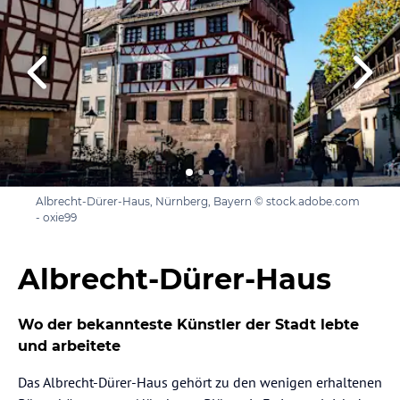
Albrecht-Dürer-Haus, Nürnberg, Bayern © stock.adobe.com
- oxie99
Albrecht-Dürer-Haus
Wo der bekannteste Künstler der Stadt lebte
und arbeitete
Das Albrecht-Dürer-Haus gehört zu den wenigen erhaltenen