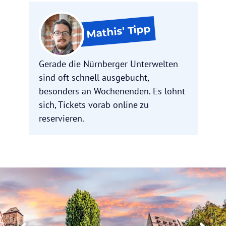
Tipp
Mathis'
Gerade die Nürnberger Unterwelten
sind oft schnell ausgebucht,
besonders an Wochenenden. Es lohnt
sich, Tickets vorab online zu
reservieren.