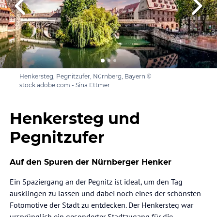
Henkersteg, Pegnitzufer, Nürnberg, Bayern ©
stock.adobe.com - Sina Ettmer
Henkersteg und
Pegnitzufer
Auf den Spuren der Nürnberger Henker
Ein Spaziergang an der Pegnitz ist ideal, um den Tag
ausklingen zu lassen und dabei noch eines der schönsten
Fotomotive der Stadt zu entdecken. Der Henkersteg war
ursprünglich ein gesonderter Stadtzugang für die