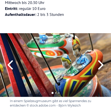
Mittwoch bis 20.30 Uhr
Eintritt:
regulär 10 Euro
Aufenthaltsdauer:
2 bis 3 Stunden
In einem Spielzeugmuseum gibt es viel Spannendes zu
entdecken © stock.adobe.com - Björn Wylezich