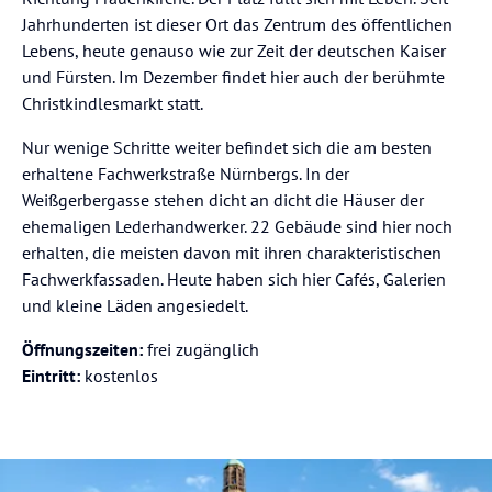
Jahrhunderten ist dieser Ort das Zentrum des öffentlichen
Lebens, heute genauso wie zur Zeit der deutschen Kaiser
und Fürsten. Im Dezember findet hier auch der berühmte
Christkindlesmarkt statt.
Nur wenige Schritte weiter befindet sich die am besten
erhaltene Fachwerkstraße Nürnbergs. In der
Weißgerbergasse stehen dicht an dicht die Häuser der
ehemaligen Lederhandwerker. 22 Gebäude sind hier noch
erhalten, die meisten davon mit ihren charakteristischen
Fachwerkfassaden. Heute haben sich hier Cafés, Galerien
und kleine Läden angesiedelt.
Öffnungszeiten:
frei zugänglich
Eintritt:
kostenlos