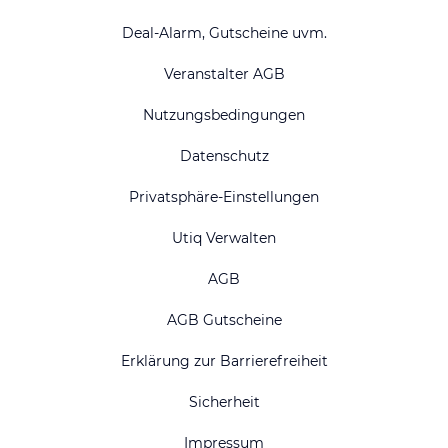
Deal-Alarm, Gutscheine uvm.
Veranstalter AGB
Nutzungsbedingungen
Datenschutz
Privatsphäre-Einstellungen
Utiq Verwalten
AGB
AGB Gutscheine
Erklärung zur Barrierefreiheit
Sicherheit
Impressum