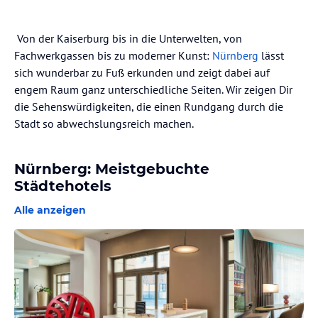
Von der Kaiserburg bis in die Unterwelten, von
Fachwerkgassen bis zu moderner Kunst:
Nürnberg
lässt
sich wunderbar zu Fuß erkunden und zeigt dabei auf
engem Raum ganz unterschiedliche Seiten. Wir zeigen Dir
die Sehenswürdigkeiten, die einen Rundgang durch die
Stadt so abwechslungsreich machen.
Nürnberg: Meistgebuchte
Städtehotels
Alle anzeigen