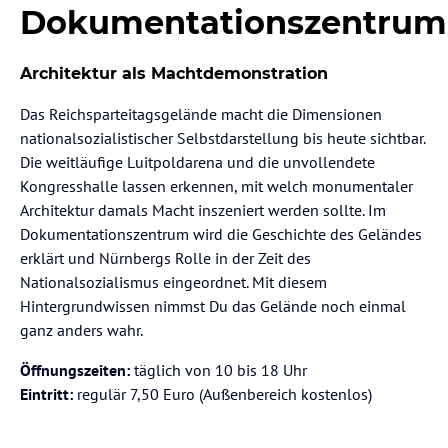
Dokumentationszentrum
Architektur als Machtdemonstration
Das Reichsparteitagsgelände macht die Dimensionen
nationalsozialistischer Selbstdarstellung bis heute sichtbar.
Die weitläufige Luitpoldarena und die unvollendete
Kongresshalle lassen erkennen, mit welch monumentaler
Architektur damals Macht inszeniert werden sollte. Im
Dokumentationszentrum wird die Geschichte des Geländes
erklärt und Nürnbergs Rolle in der Zeit des
Nationalsozialismus eingeordnet. Mit diesem
Hintergrundwissen nimmst Du das Gelände noch einmal
ganz anders wahr.
Öffnungszeiten:
täglich von 10 bis 18 Uhr
Eintritt:
regulär 7,50 Euro (Außenbereich kostenlos)