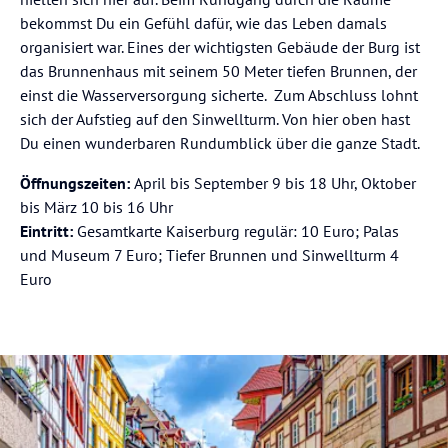
bekommst Du ein Gefühl dafür, wie das Leben damals
organisiert war. Eines der wichtigsten Gebäude der Burg ist
das Brunnenhaus mit seinem 50 Meter tiefen Brunnen, der
einst die Wasserversorgung sicherte. Zum Abschluss lohnt
sich der Aufstieg auf den Sinwellturm. Von hier oben hast
Du einen wunderbaren Rundumblick über die ganze Stadt.
Öffnungszeiten:
April bis September 9 bis 18 Uhr, Oktober
bis März 10 bis 16 Uhr
Eintritt:
Gesamtkarte Kaiserburg regulär: 10 Euro; Palas
und Museum 7 Euro; Tiefer Brunnen und Sinwellturm 4
Euro