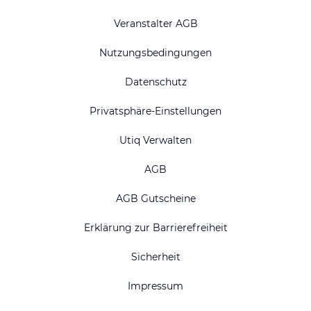
Veranstalter AGB
Nutzungsbedingungen
Datenschutz
Privatsphäre-Einstellungen
Utiq Verwalten
AGB
AGB Gutscheine
Erklärung zur Barrierefreiheit
Sicherheit
Impressum