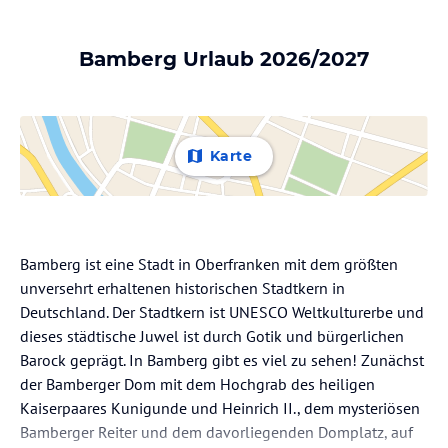
Bamberg Urlaub 2026/2027
Karte
Bamberg ist eine Stadt in Oberfranken mit dem größten
unversehrt erhaltenen historischen Stadtkern in
Deutschland. Der Stadtkern ist UNESCO Weltkulturerbe und
dieses städtische Juwel ist durch Gotik und bürgerlichen
Barock geprägt. In Bamberg gibt es viel zu sehen! Zunächst
der Bamberger Dom mit dem Hochgrab des heiligen
Kaiserpaares Kunigunde und Heinrich II., dem mysteriösen
Bamberger Reiter und dem davorliegenden Domplatz, auf