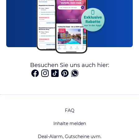
Besuchen Sie uns auch hier:
FAQ
Inhalte melden
Deal-Alarm, Gutscheine uvm.