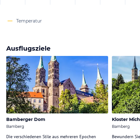
Temperatur
Ausflugsziele
Bamberger Dom
Kloster Mic
Bamberg
Bamberg
Die verschiedenen Stile aus mehreren Epochen
Bewundern Sie