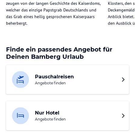
zeugen von der langen Geschichte des Kaiserdoms,
Klosters, den 
welcher das einzige Papstgrab Deutschlands und
Deckengemälde
das Grab eines heilig gesprochenen Kaiserpaars
Anblick bietet
beherbergt.
den Ausblick ü
Finde ein passendes Angebot für
Deinen Bamberg Urlaub
Pauschalreisen
Angebote finden
Nur Hotel
Angebote finden