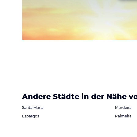
Andere Städte in der Nähe v
Santa Maria
Murdeira
Espargos
Palmeira