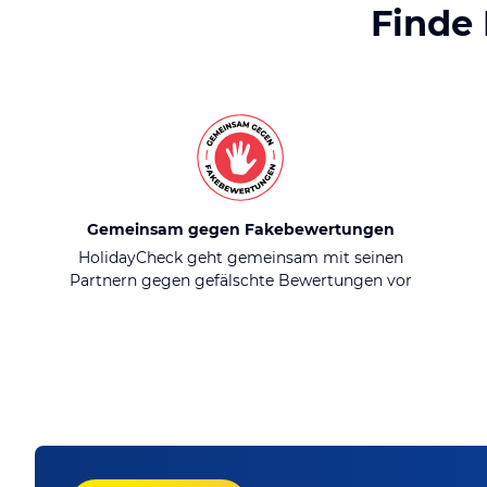
Finde
Gemeinsam gegen Fakebewertungen
HolidayCheck geht gemeinsam mit seinen
Partnern gegen gefälschte Bewertungen vor