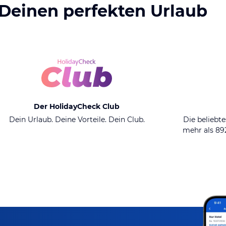
 Deinen perfekten Urlaub
Der HolidayCheck Club
Dein Urlaub. Deine Vorteile. Dein Club.
Die beliebte
mehr als 8