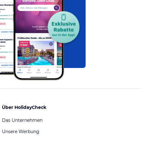
Über HolidayCheck
Das Unternehmen
Unsere Werbung