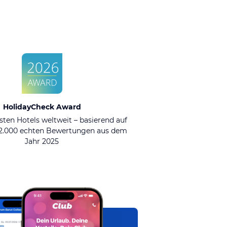
HolidayCheck Award
sten Hotels weltweit – basierend auf
92.000 echten Bewertungen aus dem
Jahr 2025