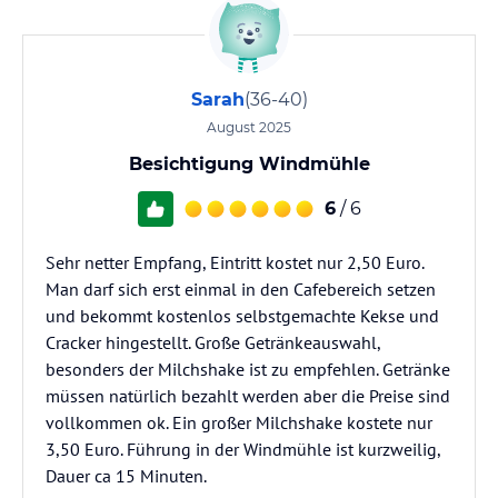
Sarah
(36-40)
August 2025
Besichtigung Windmühle
6
/ 6
Sehr netter Empfang, Eintritt kostet nur 2,50 Euro.
Man darf sich erst einmal in den Cafebereich setzen
und bekommt kostenlos selbstgemachte Kekse und
Cracker hingestellt. Große Getränkeauswahl,
besonders der Milchshake ist zu empfehlen. Getränke
müssen natürlich bezahlt werden aber die Preise sind
vollkommen ok. Ein großer Milchshake kostete nur
3,50 Euro. Führung in der Windmühle ist kurzweilig,
Dauer ca 15 Minuten.