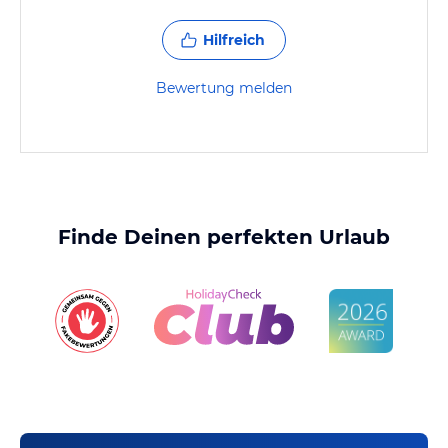
Hilfreich
Bewertung melden
Finde Deinen perfekten Urlaub