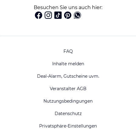
Besuchen Sie uns auch hier:
FAQ
Inhalte melden
Deal-Alarm, Gutscheine uvm.
Veranstalter AGB
Nutzungsbedingungen
Datenschutz
Privatsphäre-Einstellungen