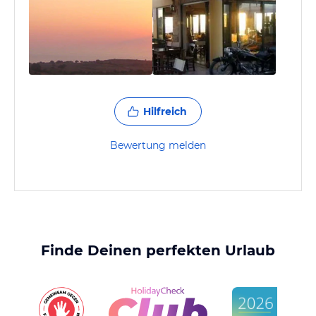
Hilfreich
Bewertung melden
Finde Deinen perfekten Urlaub