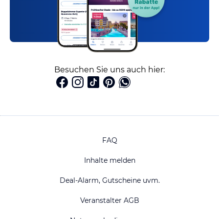
Besuchen Sie uns auch hier:
FAQ
Inhalte melden
Deal-Alarm, Gutscheine uvm.
Veranstalter AGB