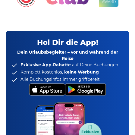
Hol Dir die App!
Dein Urlaubsbegleiter – vor und während der
Reise
Exklusive App-Rabatte
auf Deine Buchungen
Komplett kostenlos,
keine Werbung
Alle Buchungsinfos immer griffbereit