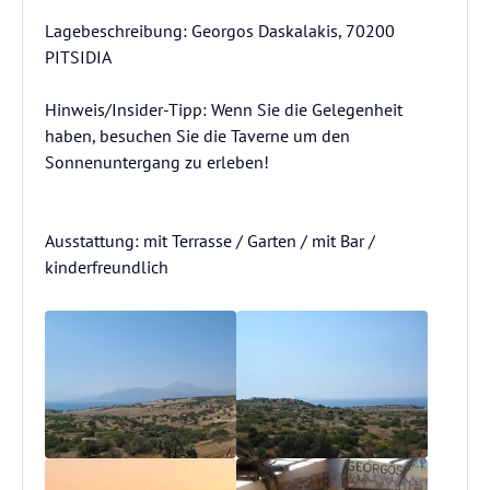
Lagebeschreibung: Georgos Daskalakis, 70200
PITSIDIA
Hinweis/Insider-Tipp: Wenn Sie die Gelegenheit
haben, besuchen Sie die Taverne um den
Sonnenuntergang zu erleben!
Ausstattung: mit Terrasse / Garten / mit Bar /
kinderfreundlich