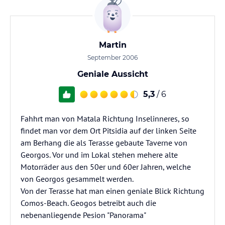
Martin
September 2006
Geniale Aussicht
5,3
/ 6
Fahhrt man von Matala Richtung Inselinneres, so
findet man vor dem Ort Pitsidia auf der linken Seite
am Berhang die als Terasse gebaute Taverne von
Georgos. Vor und im Lokal stehen mehere alte
Motorräder aus den 50er und 60er Jahren, welche
von Georgos gesammelt werden.
Von der Terasse hat man einen geniale Blick Richtung
Comos-Beach. Geogos betreibt auch die
nebenanliegende Pesion "Panorama"