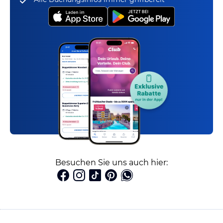
Besuchen Sie uns auch hier: