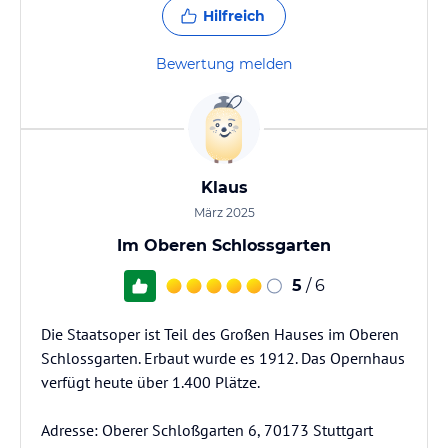
Hilfreich
Bewertung melden
Klaus
März 2025
Im Oberen Schlossgarten
5
/ 6
Die Staatsoper ist Teil des Großen Hauses im Oberen
Schlossgarten. Erbaut wurde es 1912. Das Opernhaus
verfügt heute über 1.400 Plätze.
Adresse: Oberer Schloßgarten 6, 70173 Stuttgart