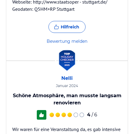
Webseite: http://www.staatsoper - stuttgart.de/
Geodaten: Q5HM+RP Stuttgart
Hilfreich
Bewertung melden
Nelli
Januar 2024
Schöne Atmosphäre, man musste langsam
renovieren
4
/ 6
Wir waren für eine Veranstaltung da, es gab intensive