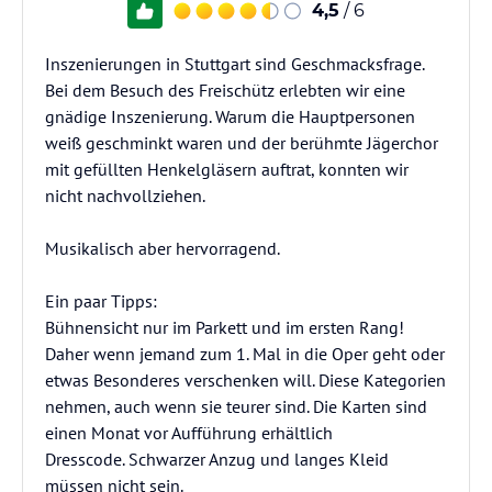
4,5
/ 6
Inszenierungen in Stuttgart sind Geschmacksfrage.
Bei dem Besuch des Freischütz erlebten wir eine
gnädige Inszenierung. Warum die Hauptpersonen
weiß geschminkt waren und der berühmte Jägerchor
mit gefüllten Henkelgläsern auftrat, konnten wir
nicht nachvollziehen.
Musikalisch aber hervorragend.
Ein paar Tipps:
Bühnensicht nur im Parkett und im ersten Rang!
Daher wenn jemand zum 1. Mal in die Oper geht oder
etwas Besonderes verschenken will. Diese Kategorien
nehmen, auch wenn sie teurer sind. Die Karten sind
einen Monat vor Aufführung erhältlich
Dresscode. Schwarzer Anzug und langes Kleid
müssen nicht sein.