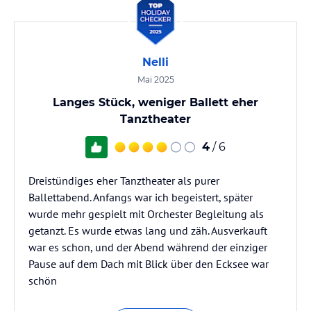
Nelli
Mai 2025
Langes Stück, weniger Ballett eher
Tanztheater
4
/ 6
Dreistündiges eher Tanztheater als purer
Ballettabend. Anfangs war ich begeistert, später
wurde mehr gespielt mit Orchester Begleitung als
getanzt. Es wurde etwas lang und zäh. Ausverkauft
war es schon, und der Abend während der einziger
Pause auf dem Dach mit Blick über den Ecksee war
schön