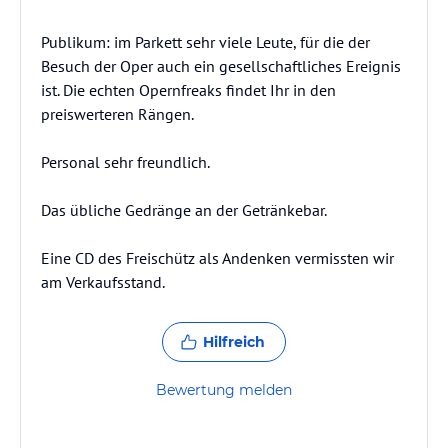
Publikum: im Parkett sehr viele Leute, für die der
Besuch der Oper auch ein gesellschaftliches Ereignis
ist. Die echten Opernfreaks findet Ihr in den
preiswerteren Rängen.
Personal sehr freundlich.
Das übliche Gedränge an der Getränkebar.
Eine CD des Freischütz als Andenken vermissten wir
am Verkaufsstand.
Hilfreich
Bewertung melden