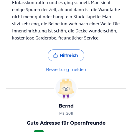
EInlasskontrollen und es ging schnell. Man sieht
einige Spuren der Zeit, ab und dann ist die Wandfarbe
nicht mehr gut oder hängt ein Stück Tapette. Man
sitzt sehr eng, die Beine tun weh nach einer Weile. Die
Inneneinrichtung ist schön, die Decke wunderschön,
kostenlose Garderobe, freundlicher Service.
Hilfreich
Bewertung melden
Bernd
Mai 2011
Gute Adresse für Opernfreunde