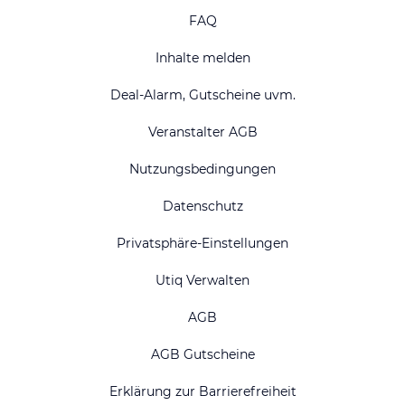
FAQ
Inhalte melden
Deal-Alarm, Gutscheine uvm.
Veranstalter AGB
Nutzungsbedingungen
Datenschutz
Privatsphäre-Einstellungen
Utiq Verwalten
AGB
AGB Gutscheine
Erklärung zur Barrierefreiheit