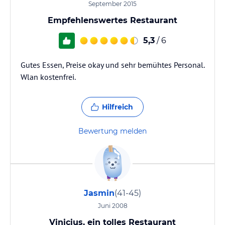
September 2015
Empfehlenswertes Restaurant
5,3
/ 6
Gutes Essen, Preise okay und sehr bemühtes Personal.
Wlan kostenfrei.
Hilfreich
Bewertung melden
Jasmin
(41-45)
Juni 2008
Vinicius, ein tolles Restaurant