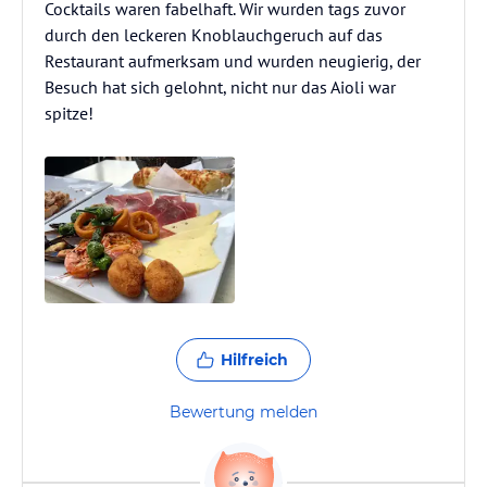
Cocktails waren fabelhaft. Wir wurden tags zuvor
durch den leckeren Knoblauchgeruch auf das
Restaurant aufmerksam und wurden neugierig, der
Besuch hat sich gelohnt, nicht nur das Aioli war
spitze!
Hilfreich
Bewertung melden