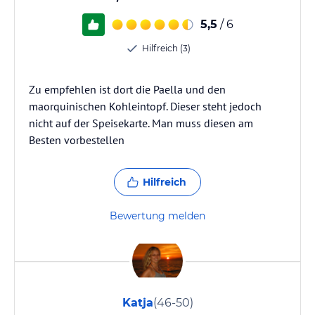
5,5
/ 6
Hilfreich (3)
Zu empfehlen ist dort die Paella und den
maorquinischen Kohleintopf. Dieser steht jedoch
nicht auf der Speisekarte. Man muss diesen am
Besten vorbestellen
Hilfreich
Bewertung melden
Katja
(46-50)