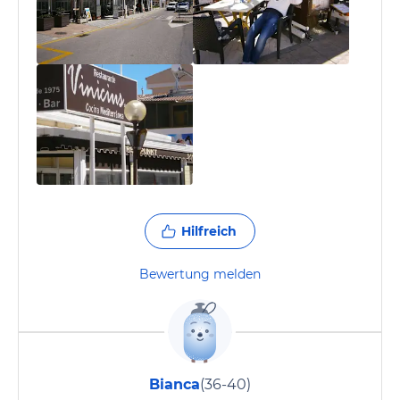
Hilfreich
Bewertung melden
Bianca
(36-40)