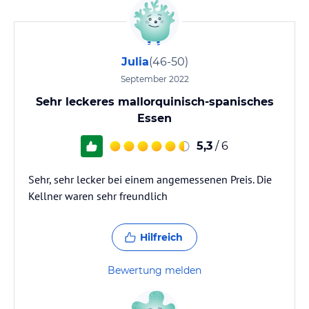
Julia
(46-50)
September 2022
Sehr leckeres mallorquinisch-spanisches
Essen
5,3
/ 6
Sehr, sehr lecker bei einem angemessenen Preis. Die
Kellner waren sehr freundlich
Hilfreich
Bewertung melden