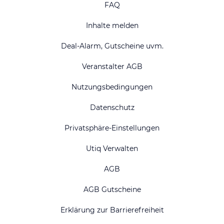
FAQ
Inhalte melden
Deal-Alarm, Gutscheine uvm.
Veranstalter AGB
Nutzungsbedingungen
Datenschutz
Privatsphäre-Einstellungen
Utiq Verwalten
AGB
AGB Gutscheine
Erklärung zur Barrierefreiheit