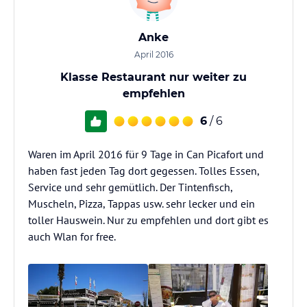
Anke
April 2016
Klasse Restaurant nur weiter zu
empfehlen
6
/ 6
Waren im April 2016 für 9 Tage in Can Picafort und
haben fast jeden Tag dort gegessen. Tolles Essen,
Service und sehr gemütlich. Der Tintenfisch,
Muscheln, Pizza, Tappas usw. sehr lecker und ein
toller Hauswein. Nur zu empfehlen und dort gibt es
auch Wlan for free.