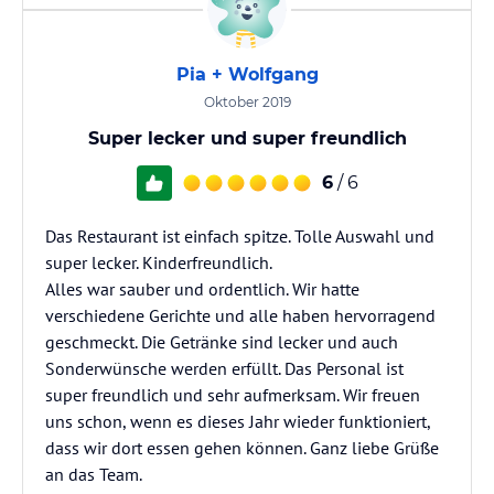
Pia + Wolfgang
Oktober 2019
Super lecker und super freundlich
6
/ 6
Das Restaurant ist einfach spitze. Tolle Auswahl und
super lecker. Kinderfreundlich.
Alles war sauber und ordentlich. Wir hatte
verschiedene Gerichte und alle haben hervorragend
geschmeckt. Die Getränke sind lecker und auch
Sonderwünsche werden erfüllt. Das Personal ist
super freundlich und sehr aufmerksam. Wir freuen
uns schon, wenn es dieses Jahr wieder funktioniert,
dass wir dort essen gehen können. Ganz liebe Grüße
an das Team.