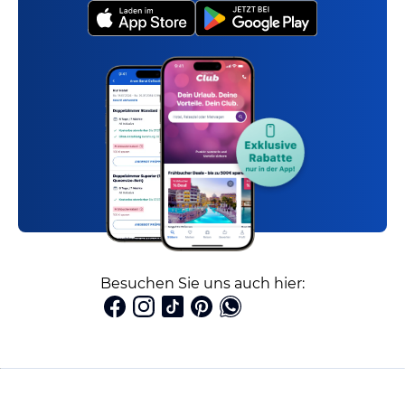
Besuchen Sie uns auch hier: