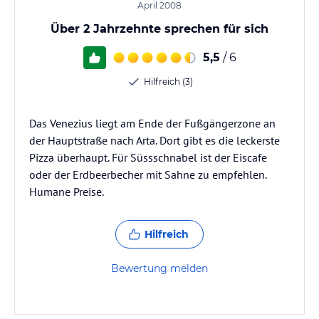
April 2008
Über 2 Jahrzehnte sprechen für sich
5,5
/ 6
Hilfreich (3)
Das Venezius liegt am Ende der Fußgängerzone an
der Hauptstraße nach Arta. Dort gibt es die leckerste
Pizza überhaupt. Für Süssschnabel ist der Eiscafe
oder der Erdbeerbecher mit Sahne zu empfehlen.
Humane Preise.
Hilfreich
Bewertung melden