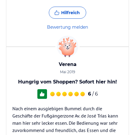
Hilfreich
Bewertung melden
Verena
Mai 2019
Hungrig vom Shoppen? Sofort hier hin!
6
/ 6
Nach einem ausgiebigen Bummel durch die
Geschäfte der Fußgängerzone Av. de José Trias kann
man hier sehr lecker essen. Die Bedienung war sehr
zuvorkommend und freundlich, das Essen und die