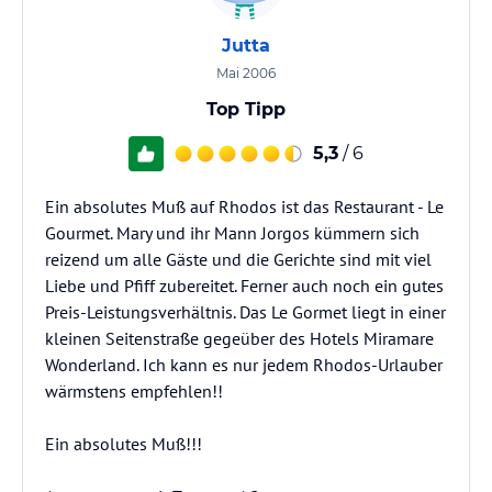
Jutta
Mai 2006
Top Tipp
5,3
/ 6
Ein absolutes Muß auf Rhodos ist das Restaurant - Le
Gourmet. Mary und ihr Mann Jorgos kümmern sich
reizend um alle Gäste und die Gerichte sind mit viel
Liebe und Pfiff zubereitet. Ferner auch noch ein gutes
Preis-Leistungsverhältnis. Das Le Gormet liegt in einer
kleinen Seitenstraße gegeüber des Hotels Miramare
Wonderland. Ich kann es nur jedem Rhodos-Urlauber
wärmstens empfehlen!!
Ein absolutes Muß!!!