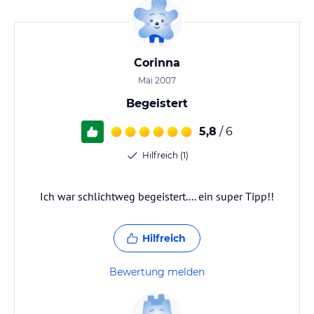
Corinna
Mai 2007
Begeistert
5,8
/ 6
Hilfreich (1)
Ich war schlichtweg begeistert.... ein super Tipp!!
Hilfreich
Bewertung melden