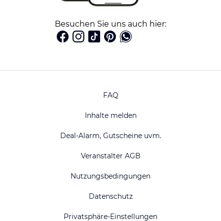
Besuchen Sie uns auch hier:
FAQ
Inhalte melden
Deal-Alarm, Gutscheine uvm.
Veranstalter AGB
Nutzungsbedingungen
Datenschutz
Privatsphäre-Einstellungen