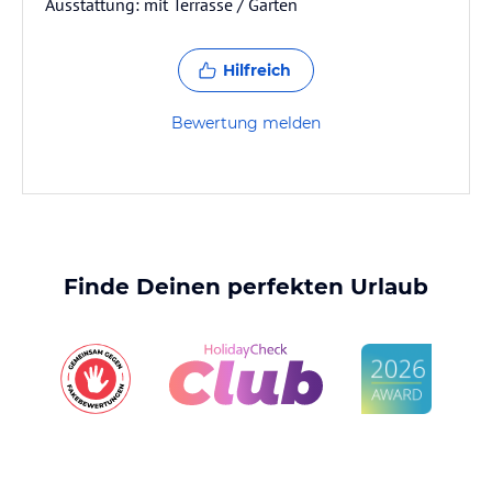
Ausstattung: mit Terrasse / Garten
Hilfreich
Bewertung melden
Finde Deinen perfekten Urlaub