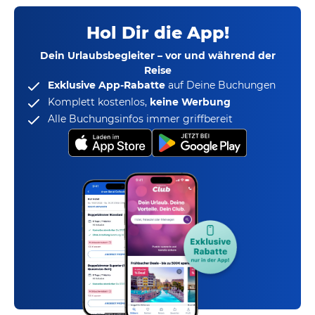
Hol Dir die App!
Dein Urlaubsbegleiter – vor und während der
Reise
Exklusive App-Rabatte
auf Deine Buchungen
Komplett kostenlos,
keine Werbung
Alle Buchungsinfos immer griffbereit