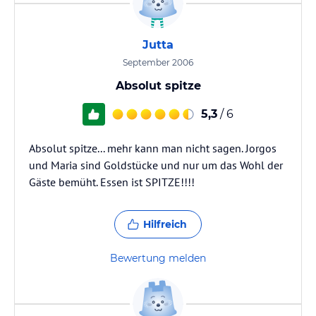
Jutta
September 2006
Absolut spitze
5,3
/ 6
Absolut spitze... mehr kann man nicht sagen. Jorgos
und Maria sind Goldstücke und nur um das Wohl der
Gäste bemüht. Essen ist SPITZE!!!!
Hilfreich
Bewertung melden