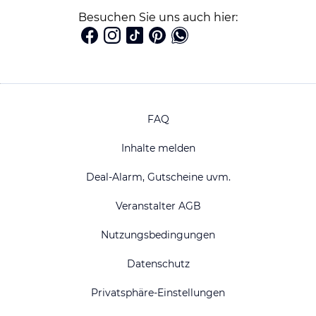
Besuchen Sie uns auch hier:
FAQ
Inhalte melden
Deal-Alarm, Gutscheine uvm.
Veranstalter AGB
Nutzungsbedingungen
Datenschutz
Privatsphäre-Einstellungen