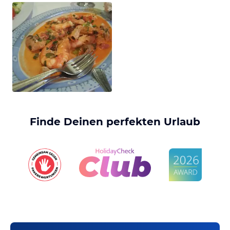
Finde Deinen perfekten Urlaub