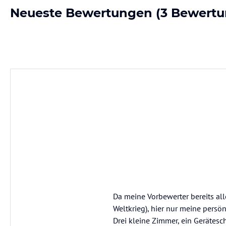
Neueste Bewertungen
(3 Bewertu
Da meine Vorbewerter bereits al
Weltkrieg), hier nur meine pers
Drei kleine Zimmer, ein Gerätesc