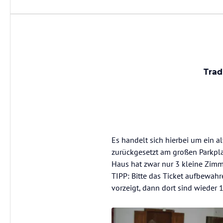
Trad
Es handelt sich hierbei um ein a
zurückgesetzt am großen Parkpla
Haus hat zwar nur 3 kleine Zimmer
TIPP: Bitte das Ticket aufbewahr
vorzeigt, dann dort sind wieder 1