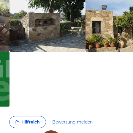
Hilfreich
Bewertung melden