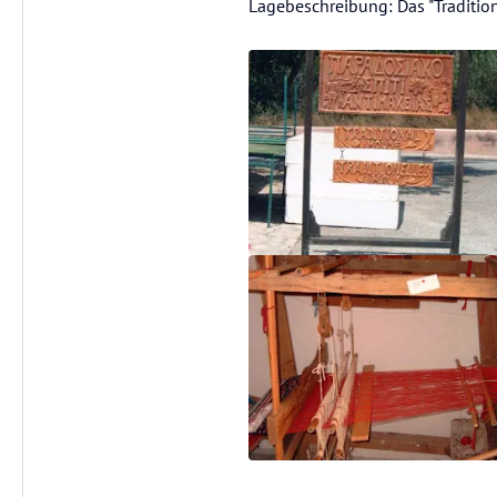
Lagebeschreibung: Das "Traditio