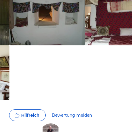
Hilfreich
Bewertung melden