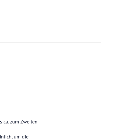
is ca. zum Zweiten
inlich, um die