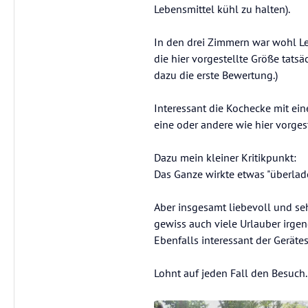
Lebensmittel kühl zu halten).
In den drei Zimmern war wohl Le
die hier vorgestellte Größe tats
dazu die erste Bewertung.)
Interessant die Kochecke mit ei
eine oder andere wie hier vorgest
Dazu mein kleiner Kritikpunkt:
Das Ganze wirkte etwas "überlad
Aber insgesamt liebevoll und sehr
gewiss auch viele Urlauber irg
Ebenfalls interessant der Gerät
Lohnt auf jeden Fall den Besuch.