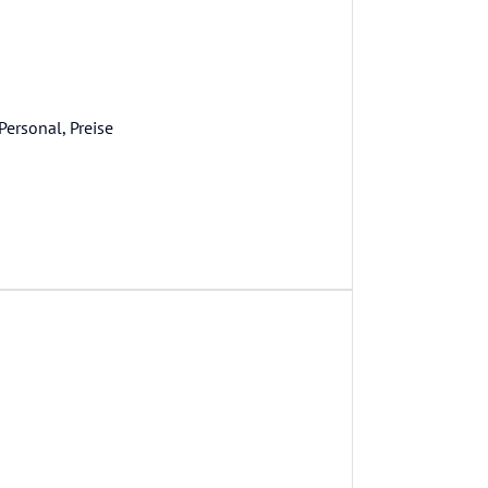
ersonal, Preise