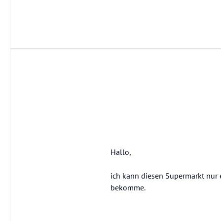
Hallo,
ich kann diesen Supermarkt nur e
bekomme.