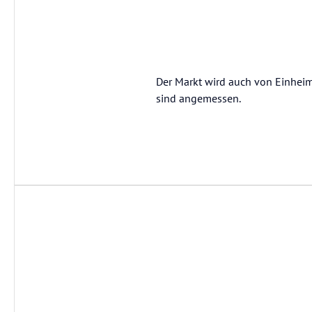
Der Markt wird auch von Einheim
sind angemessen.