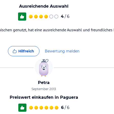
Ausreichende Auswahl
4
/ 6
ischen genutzt, hat eine ausreichende Auswahl und freundliches P
Hilfreich
Bewertung melden
Petra
September 2013
Preiswert einkaufen in Paguera
6
/ 6