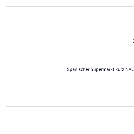
Spanischer Supermarkt kurz NACH