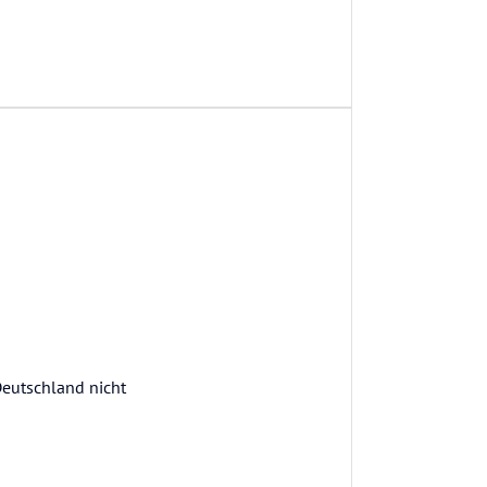
Deutschland nicht