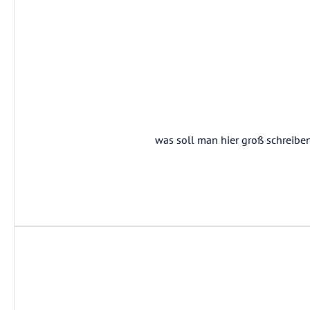
was soll man hier groß schreiben.