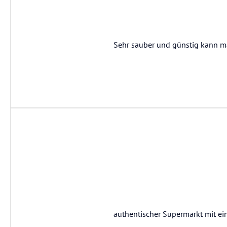
Sehr sauber und günstig kann 
authentischer Supermarkt mit ein