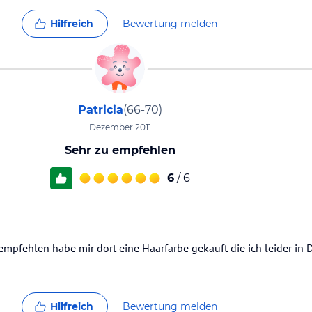
Hilfreich
Bewertung melden
Patricia
(66-70)
Dezember 2011
Sehr zu empfehlen
6
/ 6
mpfehlen habe mir dort eine Haarfarbe gekauft die ich leider in 
Hilfreich
Bewertung melden