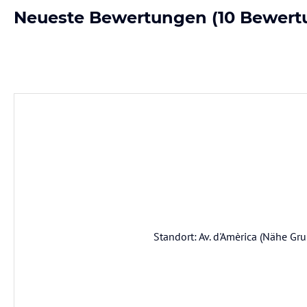
Neueste Bewertungen
(10 Bewert
Standort: Av. d'Amèrica (Nähe Gru