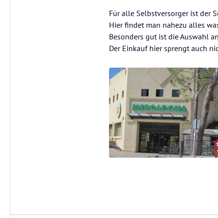
Für alle Selbstversorger ist de
Hier findet man nahezu alles wa
Besonders gut ist die Auswahl a
Der Einkauf hier sprengt auch ni