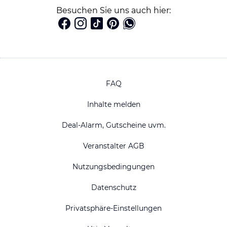
Besuchen Sie uns auch hier:
FAQ
Inhalte melden
Deal-Alarm, Gutscheine uvm.
Veranstalter AGB
Nutzungsbedingungen
Datenschutz
Privatsphäre-Einstellungen