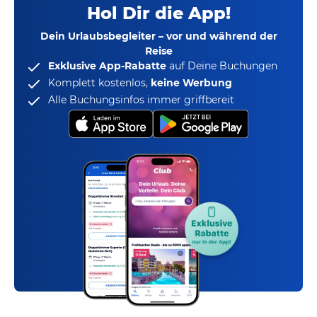
Hol Dir die App!
Dein Urlaubsbegleiter – vor und während der
Reise
Exklusive App-Rabatte
auf Deine Buchungen
Komplett kostenlos,
keine Werbung
Alle Buchungsinfos immer griffbereit