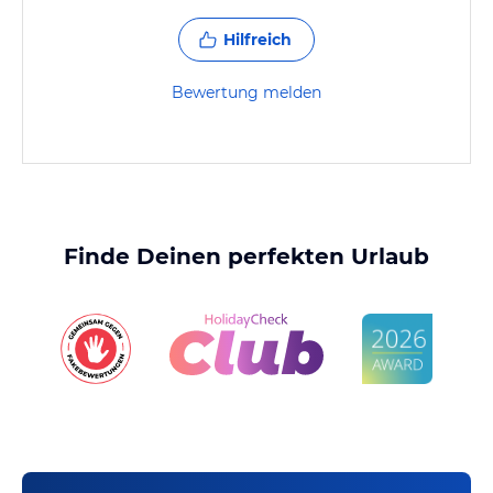
Hilfreich
Bewertung melden
Finde Deinen perfekten Urlaub