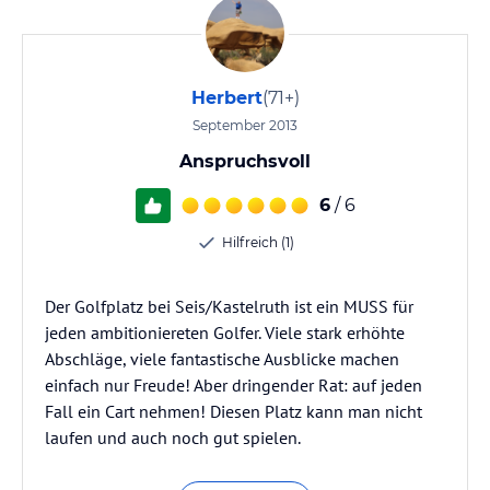
Herbert
(71+)
September 2013
Anspruchsvoll
6
/ 6
Hilfreich (1)
Der Golfplatz bei Seis/Kastelruth ist ein MUSS für
jeden ambitioniereten Golfer. Viele stark erhöhte
Abschläge, viele fantastische Ausblicke machen
einfach nur Freude! Aber dringender Rat: auf jeden
Fall ein Cart nehmen! Diesen Platz kann man nicht
laufen und auch noch gut spielen.