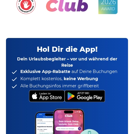
Hol Dir die App!
Dein Urlaubsbegleiter – vor und während der
Reise
Exklusive App-Rabatte
auf Deine Buchungen
Komplett kostenlos,
keine Werbung
Alle Buchungsinfos immer griffbereit