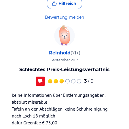
Hilfreich
Bewertung melden
Reinhold
(71+)
September 2013
Schlechtes Preis-Leistungsverhältnis
3
/ 6
keine Informationen über Entfernungsangaben,
absolut miserable
Tafeln an den Abschlägen, keine Schuhreinigung
nach Loch 18 möglich
dafür Greenfee € 75,00