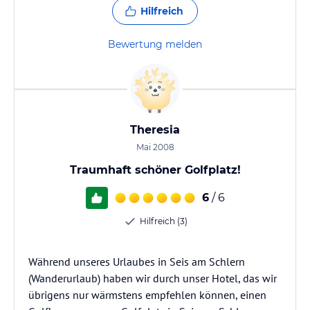
Hilfreich
Bewertung melden
Theresia
Mai 2008
Traumhaft schöner Golfplatz!
6
/ 6
Hilfreich (3)
Während unseres Urlaubes in Seis am Schlern
(Wanderurlaub) haben wir durch unser Hotel, das wir
übrigens nur wärmstens empfehlen können, einen