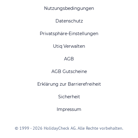
Nutzungsbedingungen
Datenschutz
Privatsphäre-Einstellungen
Utiq Verwalten
AGB
AGB Gutscheine
Erklärung zur Barrierefreiheit
Sicherheit
Impressum
© 1999 - 2026 HolidayCheck AG. Alle Rechte vorbehalten.