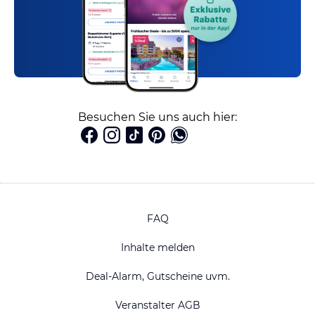
Besuchen Sie uns auch hier:
FAQ
Inhalte melden
Deal-Alarm, Gutscheine uvm.
Veranstalter AGB