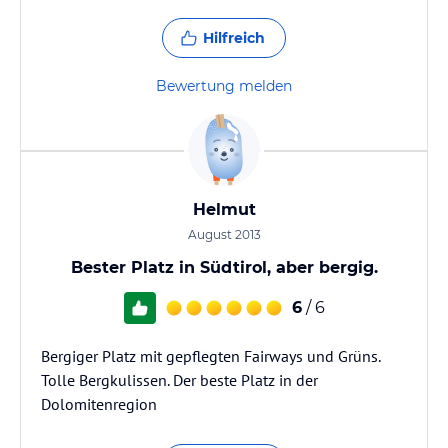
Hilfreich
Bewertung melden
Helmut
August 2013
Bester Platz in Südtirol, aber bergig.
6
/ 6
Bergiger Platz mit gepflegten Fairways und Grüns.
Tolle Bergkulissen. Der beste Platz in der
Dolomitenregion