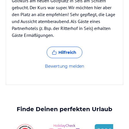
Golfkurs am neuen Golfplatz in Seis am Schlern
gebucht. Der Kurs war super. Wir möchten hier aber
den Platz an alle empfehlen! Sehr gepflegt, die Lage
und Aussicht atemberaubend. Als Gäste eines
Partnerhotels (z. Bsp. der Ritterhof in Seis) erhalten
Gäste Ermäßigungen.
Hilfreich
Bewertung melden
Finde Deinen perfekten Urlaub