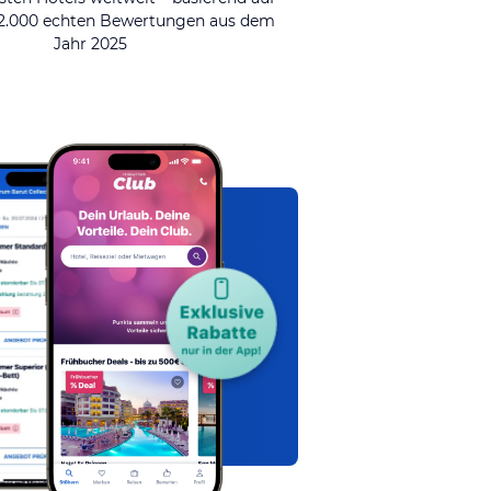
92.000 echten Bewertungen aus dem
Jahr 2025