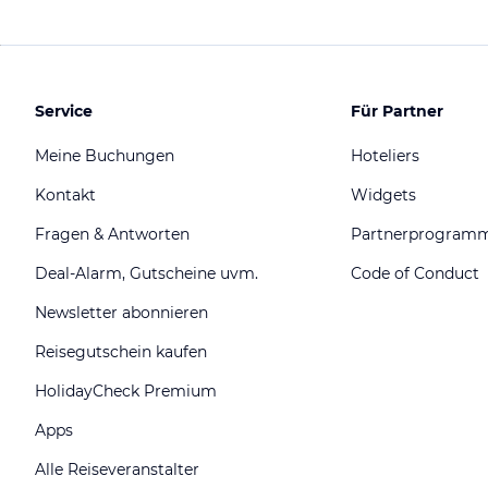
Service
Für Partner
Meine Buchungen
Hoteliers
Kontakt
Widgets
Fragen & Antworten
Partnerprogram
Deal-Alarm, Gutscheine uvm.
Code of Conduct
Newsletter abonnieren
Reisegutschein kaufen
HolidayCheck Premium
Apps
Alle Reiseveranstalter