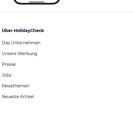
Über HolidayCheck
Das Unternehmen
Unsere Werbung
Presse
Jobs
Reisethemen
Neueste Artikel