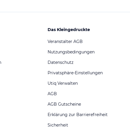
Das Kleingedruckte
Veranstalter AGB
Nutzungsbedingungen
m
Datenschutz
Privatsphäre-Einstellungen
Utiq Verwalten
AGB
AGB Gutscheine
Erklärung zur Barrierefreiheit
Sicherheit