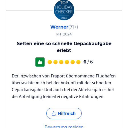
Werner
(71+)
Mai 2024
Selten eine so schnelle Gepäckaufgabe
erlebt
6
/ 6
Der inzwischen von Fraport übernommene Flughafen
überraschte mich bei der Ankunft mit der schnellen
Gepäckausgabe. Und auch bei der Abreise gab es bei
der Abfertigung keinerlei negative Erfahrungen.
Hilfreich
Bewertung melden