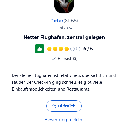
Peter
(61-65)
Juni 2024
Netter Flughafen, zentral gelegen
4
/ 6
Hilfreich (2)
Der kleine Flughafen ist relativ neu, übersichtlich und
sauber. Der Check-in ging schnell, es gibt viele
Einkaufsmöglichkeiten und Restaurants.
Hilfreich
Bewertung melden