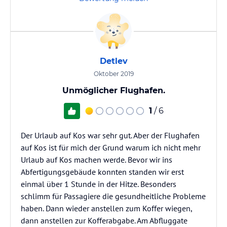
Detlev
Oktober 2019
Unmöglicher Flughafen.
1
/ 6
Der Urlaub auf Kos war sehr gut. Aber der Flughafen
auf Kos ist für mich der Grund warum ich nicht mehr
Urlaub auf Kos machen werde. Bevor wir ins
Abfertigungsgebäude konnten standen wir erst
einmal über 1 Stunde in der Hitze. Besonders
schlimm für Passagiere die gesundheitliche Probleme
haben. Dann wieder anstellen zum Koffer wiegen,
dann anstellen zur Kofferabgabe. Am Abfluggate