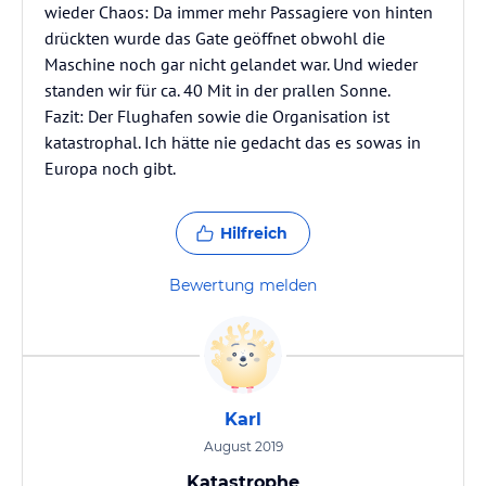
wieder Chaos: Da immer mehr Passagiere von hinten
drückten wurde das Gate geöffnet obwohl die
Maschine noch gar nicht gelandet war. Und wieder
standen wir für ca. 40 Mit in der prallen Sonne.
Fazit: Der Flughafen sowie die Organisation ist
katastrophal. Ich hätte nie gedacht das es sowas in
Europa noch gibt.
Hilfreich
Bewertung melden
Karl
August 2019
Katastrophe