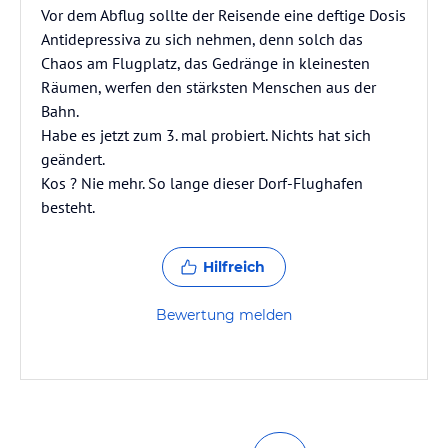
Vor dem Abflug sollte der Reisende eine deftige Dosis
Antidepressiva zu sich nehmen, denn solch das
Chaos am Flugplatz, das Gedränge in kleinesten
Räumen, werfen den stärksten Menschen aus der
Bahn.
Habe es jetzt zum 3. mal probiert. Nichts hat sich
geändert.
Kos ? Nie mehr. So lange dieser Dorf-Flughafen
besteht.
Hilfreich
Bewertung melden