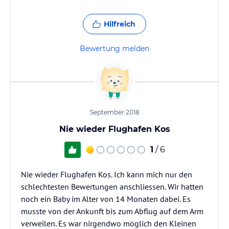
Hilfreich
Bewertung melden
September 2018
Nie wieder Flughafen Kos
1
/ 6
Nie wieder Flughafen Kos. Ich kann mich nur den
schlechtesten Bewertungen anschliessen. Wir hatten
noch ein Baby im Alter von 14 Monaten dabei. Es
musste von der Ankunft bis zum Abflug auf dem Arm
verweilen. Es war nirgendwo möglich den Kleinen