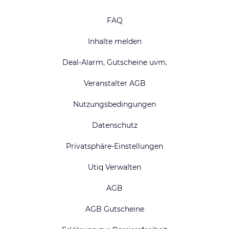
FAQ
Inhalte melden
Deal-Alarm, Gutscheine uvm.
Veranstalter AGB
Nutzungsbedingungen
Datenschutz
Privatsphäre-Einstellungen
Utiq Verwalten
AGB
AGB Gutscheine