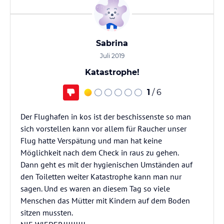
Sabrina
Juli 2019
Katastrophe!
1
/ 6
Der Flughafen in kos ist der beschissenste so man
sich vorstellen kann vor allem für Raucher unser
Flug hatte Verspätung und man hat keine
Möglichkeit nach dem Check in raus zu gehen.
Dann geht es mit der hygienischen Umständen auf
den Toiletten weiter Katastrophe kann man nur
sagen. Und es waren an diesem Tag so viele
Menschen das Mütter mit Kindern auf dem Boden
sitzen mussten.