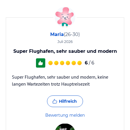
Maria
(26-30)
Juli 2026
Super Flughafen, sehr sauber und modern
6
/ 6
Super Flughafen, sehr sauber und modern, keine
langen Wartezeiten trotz Hauptreisezeit
Hilfreich
Bewertung melden