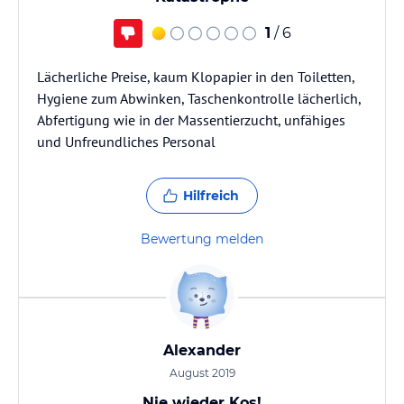
1
/ 6
Lächerliche Preise, kaum Klopapier in den Toiletten,
Hygiene zum Abwinken, Taschenkontrolle lächerlich,
Abfertigung wie in der Massentierzucht, unfähiges
und Unfreundliches Personal
Hilfreich
Bewertung melden
Alexander
August 2019
Nie wieder Kos!