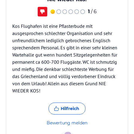
1
/ 6
Kos Flughafen ist eine Pflasterbude mit
ausgesprochen schlechter Organisation und sehr
unfreundlichem lediglich gebrochenes Englisch
sprechendem Personal. Es gibt in einer sehr kleinen
Wartehalle gut wenn hundert Sitzgelegenheiten für
permanent ca 600-700 Fluggäste. WC ist schmutzig
und miefig. Die denkbar schlechteste Werbung für
das Griechenland und völlig verdorbener Eindruck
von dem Urlaub! Allein aus diesem Grund NIE
WIEDER KOS!
Hilfreich
Bewertung melden