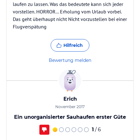
laufen zu lassen. Was das bedeutete kann sich jeder
vorstellen. HORROR... Erholung vom Urlaub vorbei.
Das geht überhaupt nicht Nicht vorzustellen bei einer
Flugverspätung
Hilfreich
Bewertung melden
Erich
November 2017
Ein unorganisierter Sauhaufen erster Güte
1
/ 6