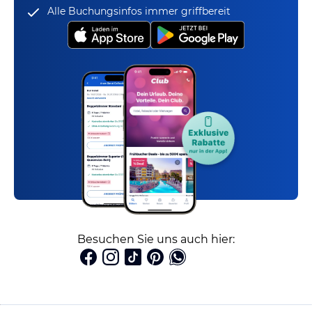
Alle Buchungsinfos immer griffbereit
Besuchen Sie uns auch hier: