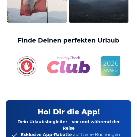
Finde Deinen perfekten Urlaub
Hol Dir die App!
Dein Urlaubsbegleiter – vor und während der
Reise
Exklusive App-Rabatte
auf Deine Buchungen