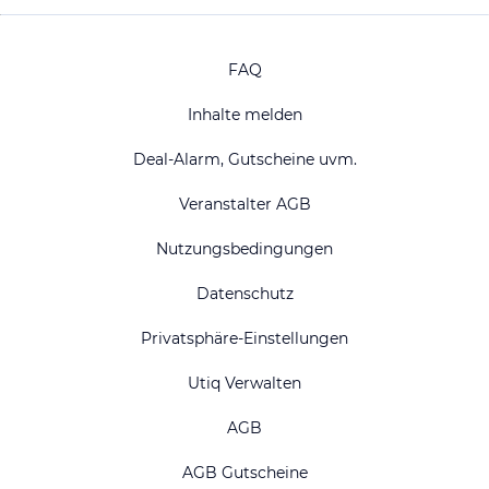
FAQ
Inhalte melden
Deal-Alarm, Gutscheine uvm.
Veranstalter AGB
Nutzungsbedingungen
Datenschutz
Privatsphäre-Einstellungen
Utiq Verwalten
AGB
AGB Gutscheine