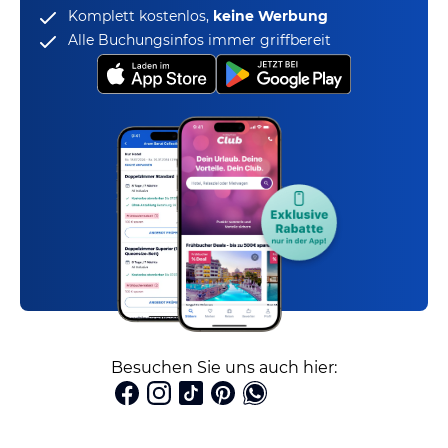
Komplett kostenlos,
keine Werbung
Alle Buchungsinfos immer griffbereit
Besuchen Sie uns auch hier: