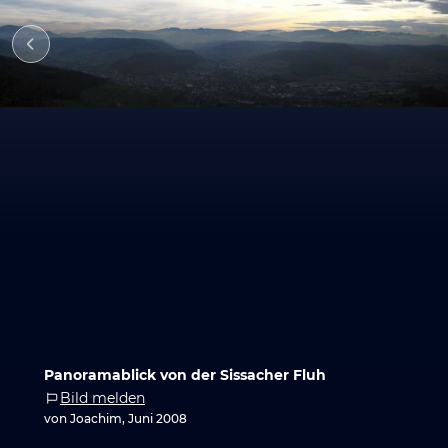
Panoramablick von der Sissacher Fluh
Bild melden
von Joachim, Juni 2008