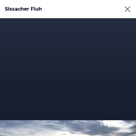
Sissacher Fluh