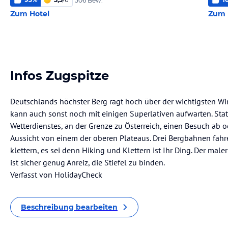
506 Bew.
Zum Hotel
Zum 
Infos Zugspitze
Deutschlands höchster Berg ragt hoch über der wichtigsten W
kann auch sonst noch mit einigen Superlativen aufwarten. Stat
Wetterdienstes, an der Grenze zu Österreich, einen Besuch ab 
Aussicht von einem der oberen Plateaus. Drei Bergbahnen fahr
klettern, es sei denn Hiking und Klettern ist Ihr Ding. Der mal
ist sicher genug Anreiz, die Stiefel zu binden.
Verfasst von HolidayCheck
Beschreibung bearbeiten