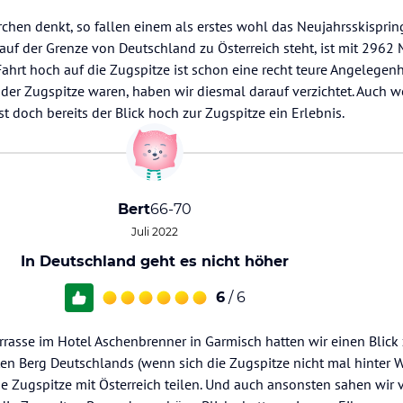
hen denkt, so fallen einem als erstes wohl das Neujahrsskisprin
e auf der Grenze von Deutschland zu Österreich steht, ist mit 2962
ahrt hoch auf die Zugspitze ist schon eine recht teure Angelegenh
der Zugspitze waren, haben wir diesmal darauf verzichtet. Auch 
st doch bereits der Blick hoch zur Zugspitze ein Erlebnis.
Bert
66-70
Juli 2022
In Deutschland geht es nicht höher
6
/ 6
rasse im Hotel Aschenbrenner in Garmisch hatten wir einen Blick 
n Berg Deutschlands (wenn sich die Zugspitze nicht mal hinter Wo
e Zugspitze mit Österreich teilen. Und auch ansonsten sahen wir