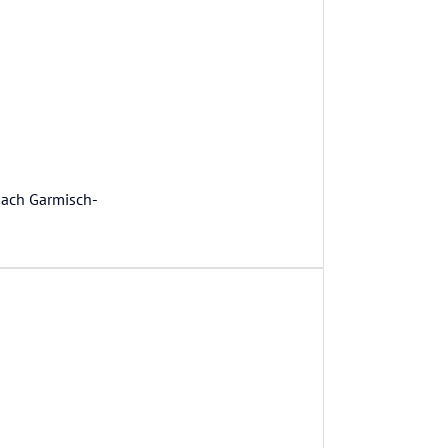
nach Garmisch-