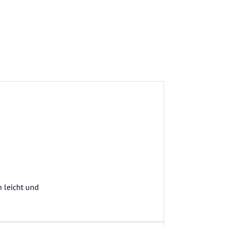
n leicht und