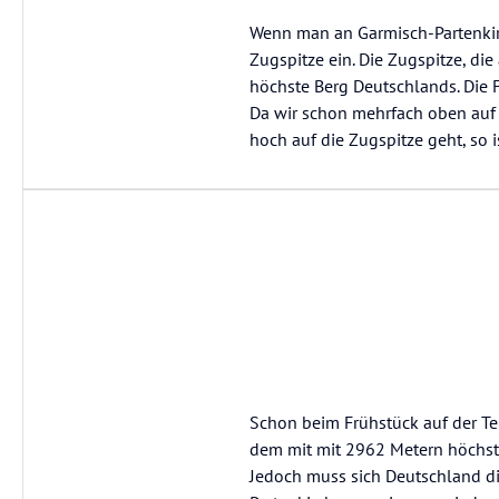
Wenn man an Garmisch-Partenkirc
Zugspitze ein. Die Zugspitze, di
höchste Berg Deutschlands. Die F
Da wir schon mehrfach oben auf 
hoch auf die Zugspitze geht, so i
Schon beim Frühstück auf der Ter
dem mit mit 2962 Metern höchste
Jedoch muss sich Deutschland di