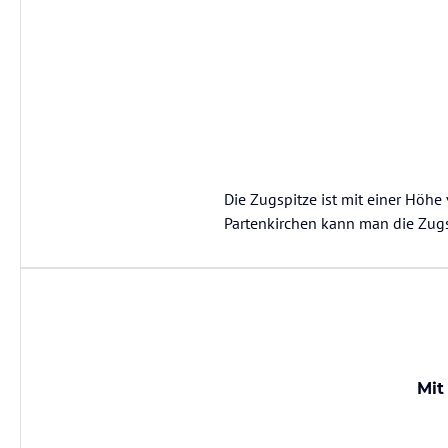
Die Zugspitze ist mit einer Höh
Partenkirchen kann man die Zugs
Mit