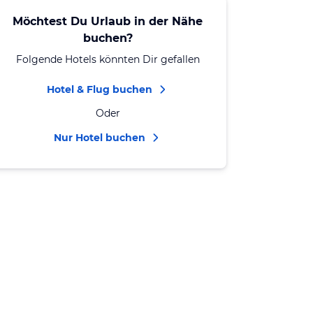
Möchtest Du Urlaub in der Nähe
buchen?
Folgende Hotels könnten Dir gefallen
Hotel & Flug buchen
Oder
Nur Hotel buchen