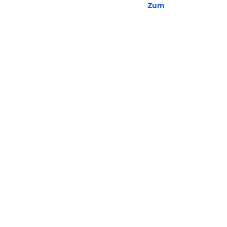
Zum Hotel