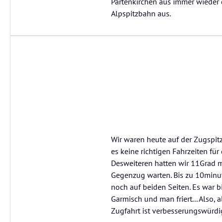
Partenkirchen aus immer wieder 
Alpspitzbahn aus.
Wir waren heute auf der Zugspitze
es keine richtigen Fahrzeiten für
Desweiteren hatten wir 11Grad m
Gegenzug warten. Bis zu 10minu
noch auf beiden Seiten. Es war b
Garmisch und man friert... Also, 
Zugfahrt ist verbesserungswürdig