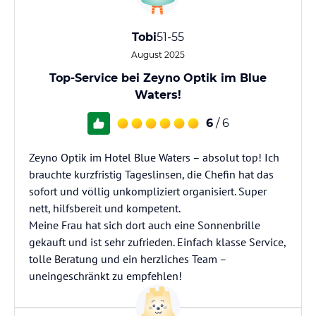
Tobi
51-55
August 2025
Top-Service bei Zeyno Optik im Blue
Waters!
6
/ 6
Zeyno Optik im Hotel Blue Waters – absolut top! Ich
brauchte kurzfristig Tageslinsen, die Chefin hat das
sofort und völlig unkompliziert organisiert. Super
nett, hilfsbereit und kompetent.
Meine Frau hat sich dort auch eine Sonnenbrille
gekauft und ist sehr zufrieden. Einfach klasse Service,
tolle Beratung und ein herzliches Team –
uneingeschränkt zu empfehlen!