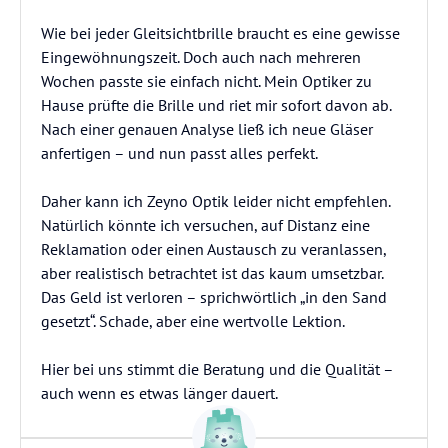
Wie bei jeder Gleitsichtbrille braucht es eine gewisse
Eingewöhnungszeit. Doch auch nach mehreren
Wochen passte sie einfach nicht. Mein Optiker zu
Hause prüfte die Brille und riet mir sofort davon ab.
Nach einer genauen Analyse ließ ich neue Gläser
anfertigen – und nun passt alles perfekt.
Daher kann ich Zeyno Optik leider nicht empfehlen.
Natürlich könnte ich versuchen, auf Distanz eine
Reklamation oder einen Austausch zu veranlassen,
aber realistisch betrachtet ist das kaum umsetzbar.
Das Geld ist verloren – sprichwörtlich „in den Sand
gesetzt“. Schade, aber eine wertvolle Lektion.
Hier bei uns stimmt die Beratung und die Qualität –
auch wenn es etwas länger dauert.