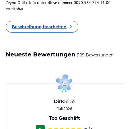
Zeyno Optik. Info unter diese nummer 0090 534 774 11 00
erreichbar
Beschreibung bearbeiten
Neueste Bewertungen
(109 Bewertungen)
Dirk
51-55
Juli 2026
Too Geschäft