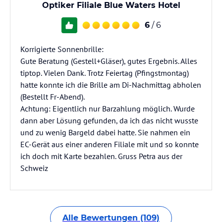
Optiker Filiale Blue Waters Hotel
6
/ 6
Korrigierte Sonnenbrille:
Gute Beratung (Gestell+Gläser), gutes Ergebnis. Alles
tiptop. Vielen Dank. Trotz Feiertag (Pfingstmontag)
hatte konnte ich die Brille am Di-Nachmittag abholen
(Bestellt Fr-Abend).
Achtung: Eigentlich nur Barzahlung möglich. Wurde
dann aber Lösung gefunden, da ich das nicht wusste
und zu wenig Bargeld dabei hatte. Sie nahmen ein
EC-Gerät aus einer anderen Filiale mit und so konnte
ich doch mit Karte bezahlen. Gruss Petra aus der
Schweiz
Alle Bewertungen (109)