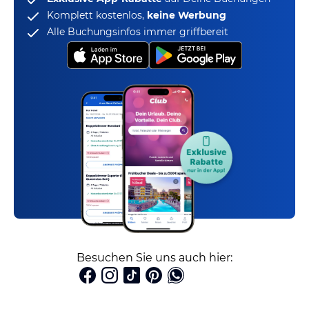
Komplett kostenlos,
keine Werbung
Alle Buchungsinfos immer griffbereit
Besuchen Sie uns auch hier: