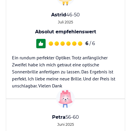
Astrid
46-50
Juli 2025
Absolut empfehlenswert
6
/ 6
Ein rundum perfekter Optiker. Trotz anfänglicher
Zweifel habe ich mich getraut eine optische
Sonnenbrille anfertigen zu lassen. Das Ergebnis ist
perfekt. Ich liebe meine neue Brille. Und der Preis ist
unschlagbar. Vielen Dank
Petra
56-60
Juni 2025