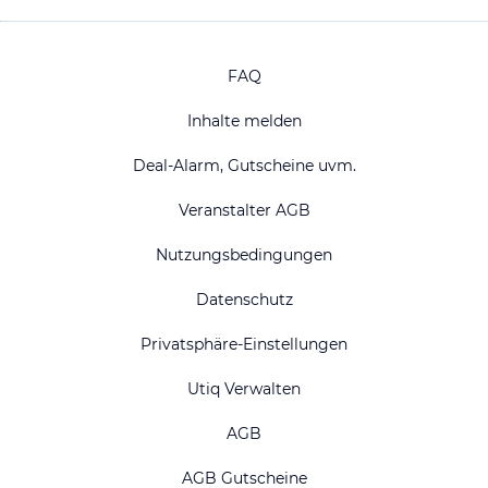
FAQ
Inhalte melden
Deal-Alarm, Gutscheine uvm.
Veranstalter AGB
Nutzungsbedingungen
Datenschutz
Privatsphäre-Einstellungen
Utiq Verwalten
AGB
AGB Gutscheine